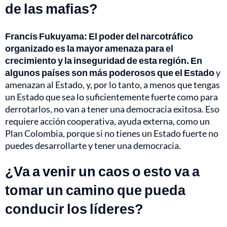
de las mafias?
Francis Fukuyama: El poder del
narcotráfico
organizado es la mayor amenaza para el
crecimiento y la inseguridad de esta región. En
algunos países son más poderosos que el Estado
y
amenazan al Estado, y, por lo tanto, a menos que tengas
un Estado que sea lo suficientemente fuerte como para
derrotarlos, no van a tener una democracia exitosa. Eso
requiere acción cooperativa, ayuda externa, como un
Plan Colombia, porque si no tienes un Estado fuerte no
puedes desarrollarte y tener una democracia.
¿Va a venir un caos o esto va a
tomar un camino que pueda
conducir los líderes?