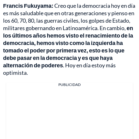
Francis Fukuyama:
Creo que la democracia hoy en día
es más saludable que en otras generaciones y pienso en
los 60, 70, 80, las guerras civiles, los golpes de Estado,
militares gobernando en Latinoamérica. En cambio,
en
los últimos años hemos visto el renacimiento de la
democracia, hemos visto como la izquierda ha
tomado el poder por primera vez, esto es lo que
debe pasar en la democracia y es que haya
alternación de poderes
. Hoy en día estoy más
optimista.
PUBLICIDAD