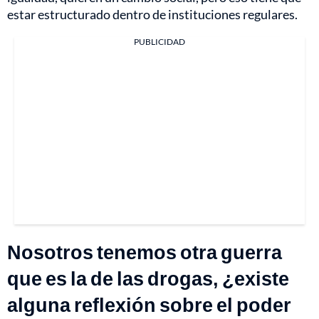
estar estructurado dentro de instituciones regulares.
PUBLICIDAD
Nosotros tenemos otra guerra
que es la de las drogas, ¿existe
alguna reflexión sobre el poder