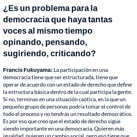
¿Es un problema para la
democracia que haya tantas
voces al mismo tiempo
opinando, pensando,
sugiriendo, criticando?
Francis Fukuyama:
La participación en una
democracia tiene que ser estructurada, tiene que
operar de acuerdo con un estado de derecho que define
la estructura básica dentro de la cual participa la gente.
Si no, terminas en una situación caótica, en la que un
pequeño grupo de personas podría tomar el control de
todo el proceso y no tendrás un resultado democrático.
Es por eso que creo que el estado de derecho sigue
siendo importante en una democracia. Quieren más
igualdad, quieren un cambio social, pero eso tiene que