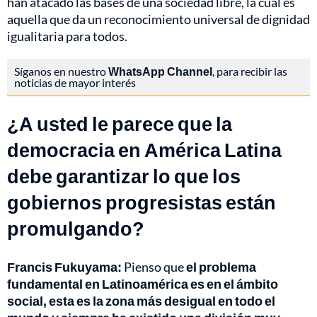
han atacado las bases de una sociedad libre, la cual es
aquella que da un reconocimiento universal de dignidad
igualitaria para todos.
Síganos en nuestro
WhatsApp Channel
, para recibir las
noticias de mayor interés
¿A usted le parece que la
democracia en América Latina
debe garantizar lo que los
gobiernos progresistas están
promulgando?
Francis Fukuyama:
Pienso que
el problema
fundamental en Latinoamérica es en el ámbito
social, esta es la zona más desigual en todo el