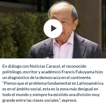
En diálogo con Noticias Caracol, el reconocido
politólogo, escritor y académico Francis Fukuyama hizo
un diagnóstico de la democracia en el continente.
“Pienso que el problema fundamental en Latinoamérica
es en el ámbito social, esta es la zona más desigual en
todo el mundo y siempre ha existido una división muy
grande entre las clases sociales”, expresó.