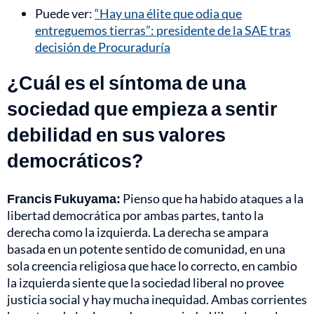
Puede ver:
“Hay una élite que odia que
entreguemos tierras”: presidente de la SAE tras
decisión de Procuraduría
¿Cuál es el síntoma de una
sociedad que empieza a sentir
debilidad en sus valores
democráticos?
Francis Fukuyama:
Pienso que ha habido ataques a la
libertad democrática por ambas partes, tanto la
derecha como la izquierda. La derecha se ampara
basada en un potente sentido de comunidad, en una
sola creencia religiosa que hace lo correcto, en cambio
la izquierda siente que la sociedad liberal no provee
justicia social y hay mucha inequidad. Ambas corrientes