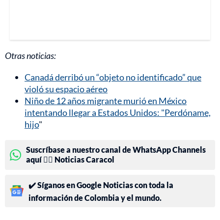
Otras noticias:
Canadá derribó un “objeto no identificado” que
violó su espacio aéreo
Niño de 12 años migrante murió en México
intentando llegar a Estados Unidos: "Perdóname,
hijo
"
Suscríbase a nuestro canal de WhatsApp Channels
aquí 👉🏻 Noticias Caracol
✔️ Síganos en Google Noticias con toda la
información de Colombia y el mundo.