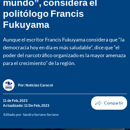
mundo”, considera el
politólogo Francis
Fukuyama
Aunque el escritor Francis Fukuyama considera que “la
democracia hoy en día es más saludable”, dice que “el
poder del narcotráfico organizado es la mayor amenaza
para el crecimiento” de la región.
Por:
Noticias Caracol
11 de Feb, 2023
Actualizado: 11 De Feb, 2023
Editado por:
Sandra Soriano Soriano