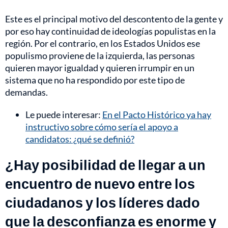
Este es el principal motivo del descontento de la gente y
por eso hay continuidad de ideologías populistas en la
región. Por el contrario, en los Estados Unidos ese
populismo proviene de la izquierda, las personas
quieren mayor igualdad y quieren irrumpir en un
sistema que no ha respondido por este tipo de
demandas.
Le puede interesar:
En el Pacto Histórico ya hay
instructivo sobre cómo sería el apoyo a
candidatos: ¿qué se definió?
¿Hay posibilidad de llegar a un
encuentro de nuevo entre los
ciudadanos y los líderes dado
que la desconfianza es enorme y