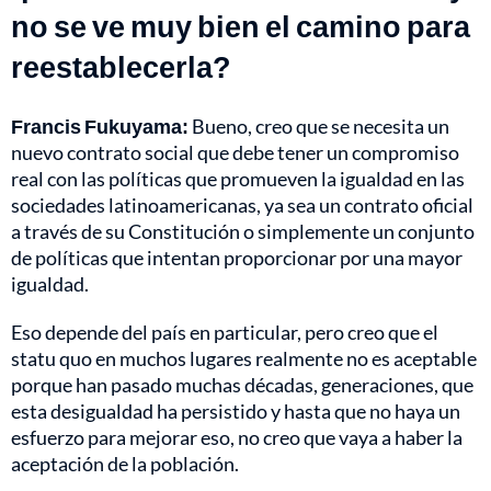
no se ve muy bien el camino para
reestablecerla?
Francis Fukuyama:
Bueno, creo que se necesita un
nuevo contrato social que debe tener un compromiso
real con las políticas que promueven la igualdad en las
sociedades latinoamericanas, ya sea un contrato oficial
a través de su Constitución o simplemente un conjunto
de políticas que intentan proporcionar por una mayor
igualdad.
Eso depende del país en particular, pero creo que el
statu quo en muchos lugares realmente no es aceptable
porque han pasado muchas décadas, generaciones, que
esta desigualdad ha persistido y hasta que no haya un
esfuerzo para mejorar eso, no creo que vaya a haber la
aceptación de la población.