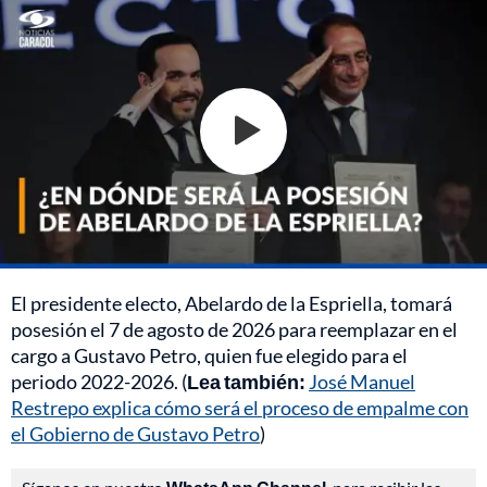
El presidente electo, Abelardo de la Espriella, tomará
posesión el 7 de agosto de 2026 para reemplazar en el
cargo a Gustavo Petro, quien fue elegido para el
periodo 2022-2026. (
Lea también:
José Manuel
Restrepo explica cómo será el proceso de empalme con
el Gobierno de Gustavo Petro
)