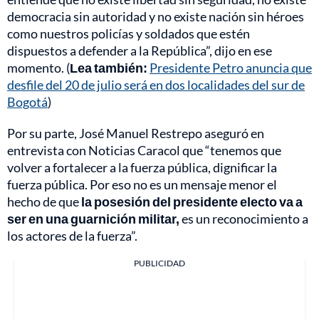
democracia sin autoridad y no existe nación sin héroes
como nuestros policías y soldados que estén
dispuestos a defender a la República”, dijo en ese
momento. (
Lea también:
Presidente Petro anuncia que
desfile del 20 de julio será en dos localidades del sur de
Bogotá
)
Por su parte, José Manuel Restrepo aseguró en
entrevista con Noticias Caracol que “tenemos que
volver a fortalecer a la fuerza pública, dignificar la
fuerza pública. Por eso no es un mensaje menor el
hecho de que
la posesión del presidente electo va a
ser en una guarnición militar,
es un reconocimiento a
los actores de la fuerza”.
PUBLICIDAD