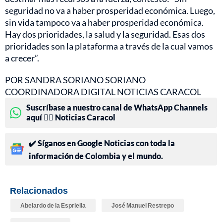
seguridad no va a haber prosperidad económica. Luego,
sin vida tampoco va a haber prosperidad económica.
Hay dos prioridades, la salud y la seguridad. Esas dos
prioridades son la plataforma a través de la cual vamos
a crecer”.
POR SANDRA SORIANO SORIANO
COORDINADORA DIGITAL NOTICIAS CARACOL
Suscríbase a nuestro canal de WhatsApp Channels
aquí 👉🏻 Noticias Caracol
✔️ Síganos en Google Noticias con toda la
información de Colombia y el mundo.
Relacionados
Abelardo de la Espriella
José Manuel Restrepo