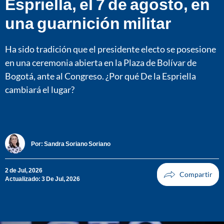
Espriella, el 7 de agosto, en
una guarnición militar
Ha sido tradición que el presidente electo se posesione
en una ceremonia abierta en la Plaza de Bolívar de
Bogotá, ante al Congreso. ¿Por qué De la Espriella
cambiará el lugar?
Por:
Sandra Soriano Soriano
2 de Jul, 2026
Actualizado: 3 De Jul, 2026