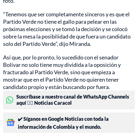
foto.
“Tenemos que ser completamente sinceros y es que el
Partido Verde no tiene el gallo para pelear en las
próximas elecciones y se tomó la decisión y se colocó
sobre la mesa la posibilidad de que fuera un candidato
solo del Partido Verde", dijo Miranda.
Así que, por lo pronto, lo sucedido con el senador
Bolívar no solo tiene muy dividida a la oposición y
fracturado al Partido Verde, sino que empieza a
mostrar que en el Partido Verde no quieren tener
candidato propio y están buscando por fuera.
Suscríbase a nuestro canal de WhatsApp Channels
aquí 👉🏻 Noticias Caracol
✔️ Síganos en Google Noticias con toda la
información de Colombia y el mundo.