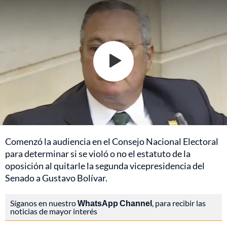
Comenzó la audiencia en el Consejo Nacional Electoral
para determinar si se violó o no el estatuto de la
oposición al quitarle la segunda vicepresidencia del
Senado a Gustavo Bolívar.
Síganos en nuestro
WhatsApp Channel
, para recibir las
noticias de mayor interés