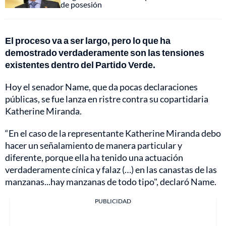
de posesión
El proceso va a ser largo, pero lo que ha
demostrado verdaderamente son las tensiones
existentes dentro del Partido Verde.
Hoy el senador Name, que da pocas declaraciones
públicas, se fue lanza en ristre contra su copartidaria
Katherine Miranda.
“En el caso de la representante Katherine Miranda debo
hacer un señalamiento de manera particular y
diferente, porque ella ha tenido una actuación
verdaderamente cínica y falaz (…) en las canastas de las
manzanas...hay manzanas de todo tipo", declaró Name.
PUBLICIDAD