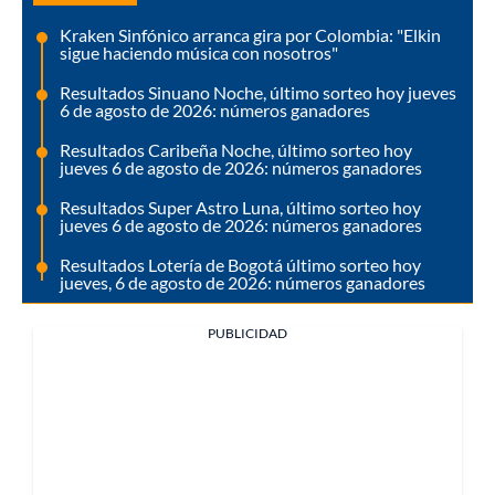
Kraken Sinfónico arranca gira por Colombia: "Elkin
sigue haciendo música con nosotros"
Resultados Sinuano Noche, último sorteo hoy jueves
6 de agosto de 2026: números ganadores
Resultados Caribeña Noche, último sorteo hoy
jueves 6 de agosto de 2026: números ganadores
Resultados Super Astro Luna, último sorteo hoy
jueves 6 de agosto de 2026: números ganadores
Resultados Lotería de Bogotá último sorteo hoy
jueves, 6 de agosto de 2026: números ganadores
PUBLICIDAD