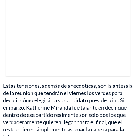
Estas tensiones, además de anecdóticas, son la antesala
de la reunión que tendrán el viernes los verdes para
decidir cómo elegirán a su candidato presidencial. Sin
embargo, Katherine Miranda fue tajante en decir que
dentro de ese partido realmente son solo dos los que
verdaderamente quieren llegar hasta el final, que el
resto quieren simplemente asomar la cabeza para la