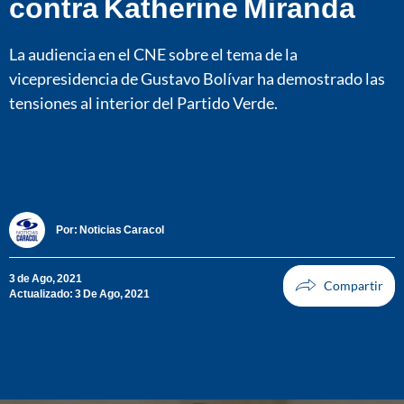
contra Katherine Miranda
La audiencia en el CNE sobre el tema de la
vicepresidencia de Gustavo Bolívar ha demostrado las
tensiones al interior del Partido Verde.
Por:
Noticias Caracol
3 de Ago, 2021
Actualizado: 3 De Ago, 2021