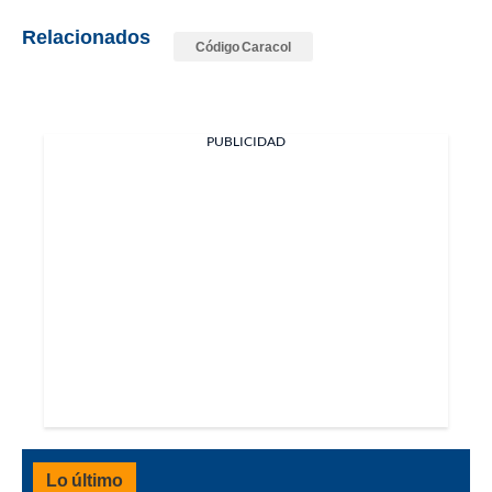
Relacionados
Código Caracol
PUBLICIDAD
Lo último