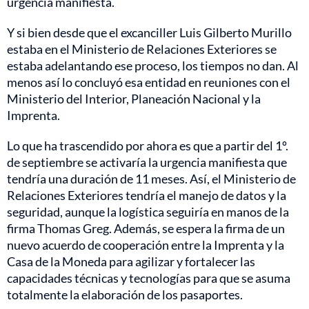
urgencia manifiesta.
Y si bien desde que el excanciller Luis Gilberto Murillo
estaba en el Ministerio de Relaciones Exteriores se
estaba adelantando ese proceso, los tiempos no dan. Al
menos así lo concluyó esa entidad en reuniones con el
Ministerio del Interior, Planeación Nacional y la
Imprenta.
Lo que ha trascendido por ahora es que a partir del 1º.
de septiembre se activaría la urgencia manifiesta que
tendría una duración de 11 meses. Así, el Ministerio de
Relaciones Exteriores tendría el manejo de datos y la
seguridad, aunque la logística seguiría en manos de la
firma Thomas Greg. Además, se espera la firma de un
nuevo acuerdo de cooperación entre la Imprenta y la
Casa de la Moneda para agilizar y fortalecer las
capacidades técnicas y tecnologías para que se asuma
totalmente la elaboración de los pasaportes.