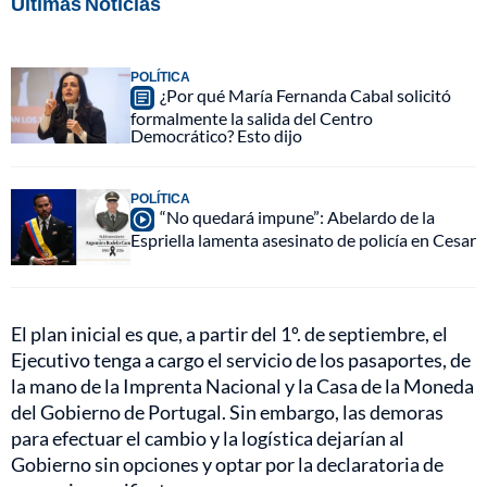
Últimas Noticias
POLÍTICA
¿Por qué María Fernanda Cabal solicitó
formalmente la salida del Centro
Democrático? Esto dijo
POLÍTICA
“No quedará impune”: Abelardo de la
Espriella lamenta asesinato de policía en Cesar
El plan inicial es que, a partir del 1º. de septiembre, el
Ejecutivo tenga a cargo el servicio de los pasaportes, de
la mano de la Imprenta Nacional y la Casa de la Moneda
del Gobierno de Portugal. Sin embargo, las demoras
para efectuar el cambio y la logística dejarían al
Gobierno sin opciones y optar por la declaratoria de