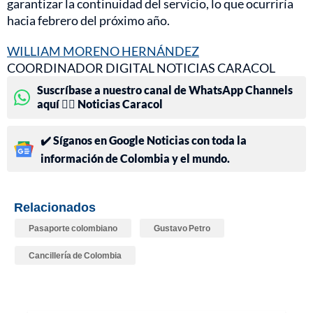
garantizar la continuidad del servicio, lo que ocurriría
hacia febrero del próximo año.
WILLIAM MORENO HERNÁNDEZ
COORDINADOR DIGITAL NOTICIAS CARACOL
Suscríbase a nuestro canal de WhatsApp Channels
aquí 👉🏻 Noticias Caracol
✔️ Síganos en Google Noticias con toda la
información de Colombia y el mundo.
Relacionados
Pasaporte colombiano
Gustavo Petro
Cancillería de Colombia