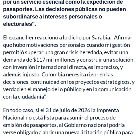
por un servicio esencial como la expedición de
pasaportes. Las decisiones públicas no pueden
subordinarse a intereses personales o
electorales"
.
El excanciller reaccionó a lo dicho por Sarabia: "Afirmar
que hubo motivaciones personales cuando mi gestión
permitió superar una gran crisis heredada, evitar una
demanda de $117 mil millones y construir una solución
con inversión internacional directa, es impreciso, y
además injusto. Colombia necesita rigor en las
decisiones, continuidad en los proyectos estratégicos, y
verdad en el manejo de lo público y en la comunicación
con la ciudadanía".
En todo caso, si el 31 de julio de 2026 la Imprenta
Nacional no está lista para asumir el proceso de
emisión de pasaportes, el Gobierno nacional podría
verse obligado a abrir una nueva licitación pública para