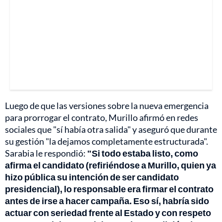
Luego de que las versiones sobre la nueva emergencia
para prorrogar el contrato, Murillo afirmó en redes
sociales que "sí había otra salida" y aseguró que durante
su gestión "la dejamos completamente estructurada".
Sarabia le respondió:
"Si todo estaba listo, como
afirma el candidato (refiriéndose a Murillo, quien ya
hizo pública su intención de ser candidato
presidencial), lo responsable era firmar el contrato
antes de irse a hacer campaña. Eso sí, habría sido
actuar con seriedad frente al Estado y con respeto