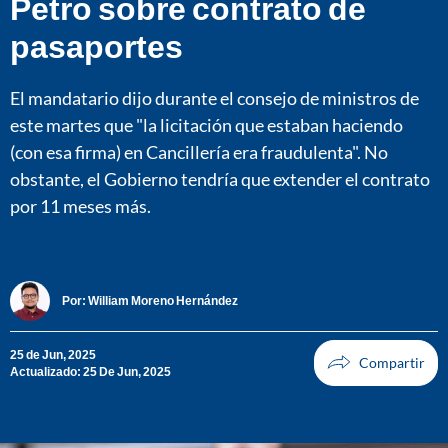
Petro sobre contrato de
pasaportes
El mandatario dijo durante el consejo de ministros de
este martes que "la licitación que estaban haciendo
(con esa firma) en Cancillería era fraudulenta". No
obstante, el Gobierno tendría que extender el contrato
por 11 meses más.
Por:
William Moreno Hernández
25 de Jun, 2025
Actualizado: 25 De Jun, 2025