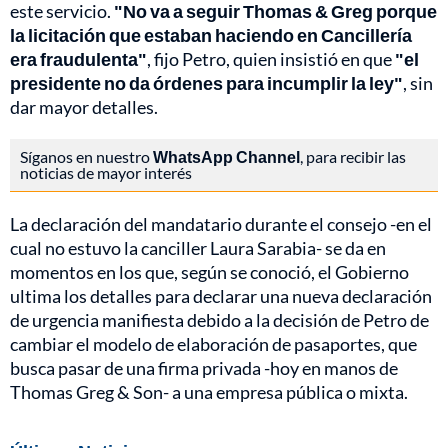
este servicio.
"No va a seguir Thomas & Greg porque
la licitación que estaban haciendo en Cancillería
era fraudulenta"
, fijo Petro, quien insistió en que
"el
presidente no da órdenes para incumplir la ley"
, sin
dar mayor detalles.
Síganos en nuestro
WhatsApp Channel
, para recibir las
noticias de mayor interés
La declaración del mandatario durante el consejo -en el
cual no estuvo la canciller Laura Sarabia- se da en
momentos en los que, según se conoció, el Gobierno
ultima los detalles para declarar una nueva declaración
de urgencia manifiesta debido a la decisión de Petro de
cambiar el modelo de elaboración de pasaportes, que
busca pasar de una firma privada -hoy en manos de
Thomas Greg & Son- a una empresa pública o mixta.