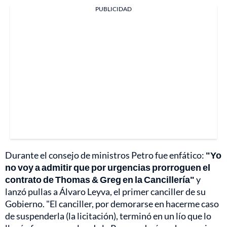
PUBLICIDAD
Durante el consejo de ministros Petro fue enfático:
"Yo
no voy a admitir que por urgencias prorroguen el
contrato de Thomas & Greg en la Cancillería"
y
lanzó pullas a Álvaro Leyva, el primer canciller de su
Gobierno. "El canciller, por demorarse en hacerme caso
de suspenderla (la licitación), terminó en un lío que lo