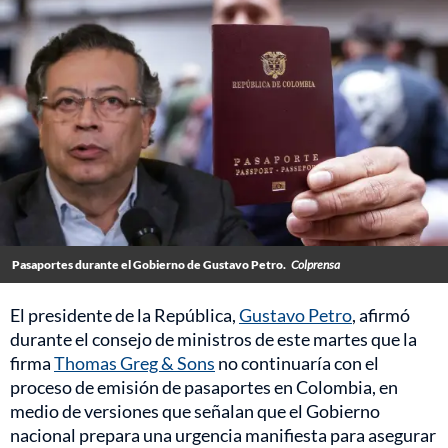
Pasaportes durante el Gobierno de Gustavo Petro.
Colprensa
El presidente de la República,
Gustavo Petro
, afirmó
durante el consejo de ministros de este martes que la
firma
Thomas Greg & Sons
no continuaría con el
proceso de emisión de pasaportes en Colombia, en
medio de versiones que señalan que el Gobierno
nacional prepara una urgencia manifiesta para asegurar