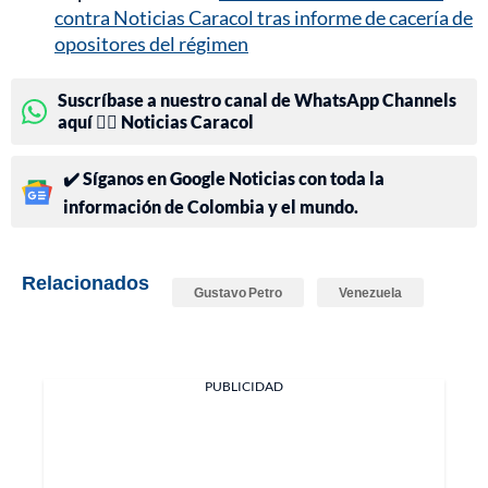
contra Noticias Caracol tras informe de cacería de
opositores del régimen
Suscríbase a nuestro canal de WhatsApp Channels
aquí 👉🏻 Noticias Caracol
✔️ Síganos en Google Noticias con toda la
información de Colombia y el mundo.
Relacionados
Gustavo Petro
Venezuela
PUBLICIDAD