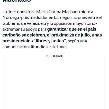
La líder opositora María Corina Machado pidió a
Noruega -país mediador en las negociaciones entre el
Gobierno de Venezuela y la oposición mayoritaria-
extremar su apoyo para
garantizar que en el país
caribeño se celebren, el próximo 28 de julio, unas
presidenciales "libres y justas"
, según una
comunicación difundida este lunes.
PUBLICIDAD