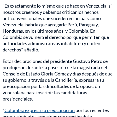
"Es exactamente lo mismo que se hace en Venezuela, si
nosotros creemos y debemos criticar los hechos
anticonvencionales que suceden en un país como
Venezuela, habría que agregarle Perú, Paraguay,
Honduras, en los últimos años, y Colombia. En
Colombia se vulnera el derecho porque permiten que
autoridades administrativas inhabiliten y quiten
derechos”, añadió.
Estas declaraciones del presidente Gustavo Petro se
produjeron durante la posesión de la magistrada del
Consejo de Estado Gloria Gómez y días después de que
su gobierno, a través de la Cancillería, expresara su
preocupación por las dificultades de la oposición
venezolana para inscribir las candidaturas
presidenciales.
“
Colombia expresa su preocupación
por los recientes
acontecimientos acaecidos con ocasión de la