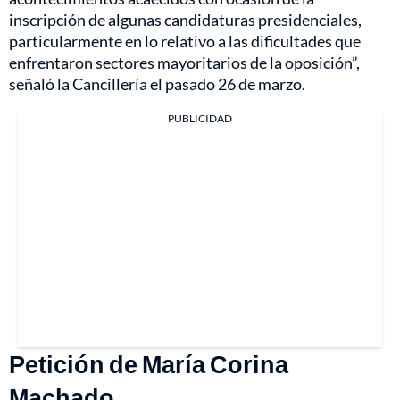
inscripción de algunas candidaturas presidenciales,
particularmente en lo relativo a las dificultades que
enfrentaron sectores mayoritarios de la oposición”,
señaló la Cancillería el pasado 26 de marzo.
PUBLICIDAD
Petición de María Corina
Machado