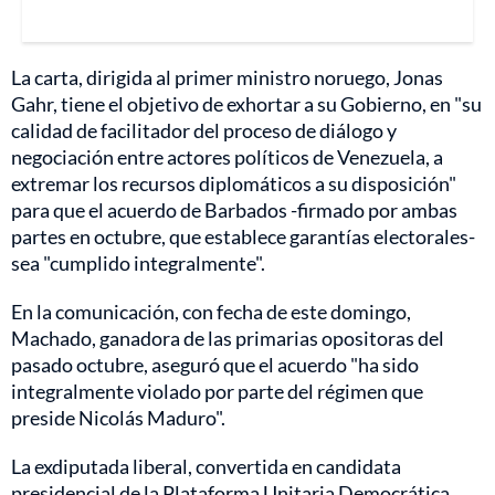
La carta, dirigida al primer ministro noruego, Jonas
Gahr, tiene el objetivo de exhortar a su Gobierno, en "su
calidad de facilitador del proceso de diálogo y
negociación entre actores políticos de Venezuela, a
extremar los recursos diplomáticos a su disposición"
para que el acuerdo de Barbados -firmado por ambas
partes en octubre, que establece garantías electorales-
sea "cumplido integralmente".
En la comunicación, con fecha de este domingo,
Machado, ganadora de las primarias opositoras del
pasado octubre, aseguró que el acuerdo "ha sido
integralmente violado por parte del régimen que
preside Nicolás Maduro".
La exdiputada liberal, convertida en candidata
presidencial de la Plataforma Unitaria Democrática