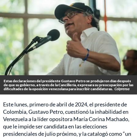
Estas declaraciones del presidente Gustavo Petro se produjeron días después
de que su gobierno, a través de la Cancillería, expresara su preocupación por las
dificultades de la oposición venezolana para inscribir candidaturas.
Colprensa
Este lunes, primero de abril de 2024, el presidente de
Colombia, Gustavo Petro, cuestionó la inhabilidad en
Venezuela a la líder opositora María Corina Machado,
que le impide ser candidata en las elecciones
presidenciales de julio próximo, y la catalogó como “un