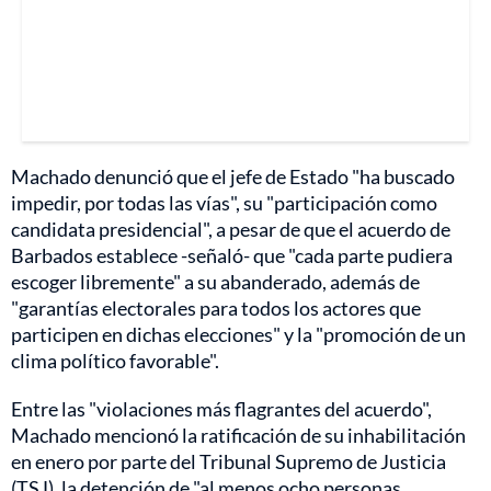
Machado denunció que el jefe de Estado "ha buscado
impedir, por todas las vías", su "participación como
candidata presidencial", a pesar de que el acuerdo de
Barbados establece -señaló- que "cada parte pudiera
escoger libremente" a su abanderado, además de
"garantías electorales para todos los actores que
participen en dichas elecciones" y la "promoción de un
clima político favorable".
Entre las "violaciones más flagrantes del acuerdo",
Machado mencionó la ratificación de su inhabilitación
en enero por parte del Tribunal Supremo de Justicia
(TSJ), la detención de "al menos ocho personas