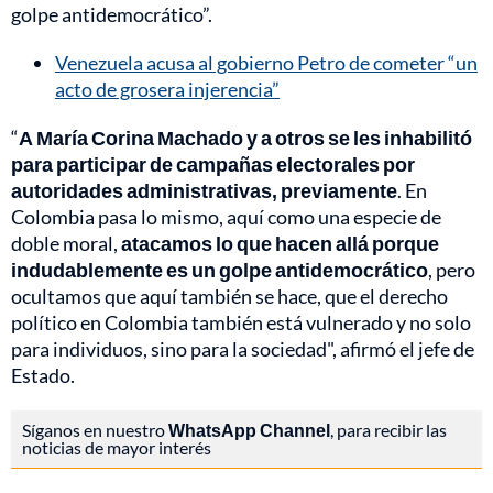
golpe antidemocrático”.
Venezuela acusa al gobierno Petro de cometer “un
acto de grosera injerencia”
“
A María Corina Machado y a otros se les inhabilitó
para participar de campañas electorales por
autoridades administrativas, previamente
. En
Colombia pasa lo mismo, aquí como una especie de
doble moral,
atacamos lo que hacen allá porque
indudablemente es un golpe antidemocrático
, pero
ocultamos que aquí también se hace, que el derecho
político en Colombia también está vulnerado y no solo
para individuos, sino para la sociedad", afirmó el jefe de
Estado.
Síganos en nuestro
WhatsApp Channel
, para recibir las
noticias de mayor interés