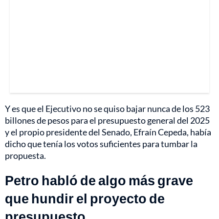
Y es que el Ejecutivo no se quiso bajar nunca de los 523
billones de pesos para el presupuesto general del 2025
y el propio presidente del Senado, Efraín Cepeda, había
dicho que tenía los votos suficientes para tumbar la
propuesta.
Petro habló de algo más grave
que hundir el proyecto de
presupuesto