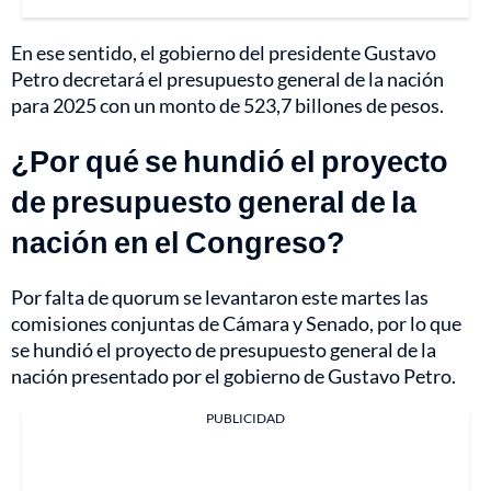
En ese sentido, el gobierno del presidente Gustavo
Petro decretará el presupuesto general de la nación
para 2025 con un monto de 523,7 billones de pesos.
¿Por qué se hundió el proyecto
de presupuesto general de la
nación en el Congreso?
Por falta de quorum se levantaron este martes las
comisiones conjuntas de Cámara y Senado, por lo que
se hundió el proyecto de presupuesto general de la
nación presentado por el gobierno de Gustavo Petro.
PUBLICIDAD