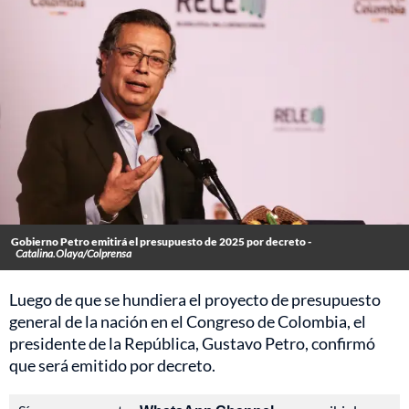
Gobierno Petro emitirá el presupuesto de 2025 por decreto -
Catalina.Olaya/Colprensa
Luego de que se hundiera el proyecto de presupuesto
general de la nación en el Congreso de Colombia, el
presidente de la República, Gustavo Petro, confirmó
que será emitido por decreto.