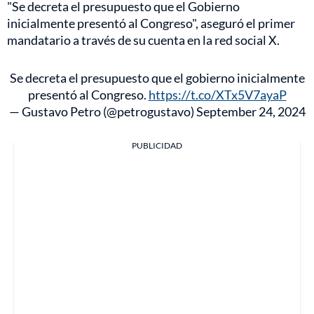
"Se decreta el presupuesto que el Gobierno
inicialmente presentó al Congreso", aseguró el primer
mandatario a través de su cuenta en la red social X.
Se decreta el presupuesto que el gobierno inicialmente
presentó al Congreso.
https://t.co/XTx5V7ayaP
— Gustavo Petro (@petrogustavo)
September 24, 2024
PUBLICIDAD