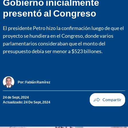
Gobierno inicialmente
presentó al Congreso
El presidente Petro hizo la confirmación luego de que el
proyecto se hundiera en el Congreso, donde varios
parlamentarios consideraban que el monto del
presupuesto debía ser menor a $523 billones.
Por:
Fabián Ramírez
24 de Sept, 2024
Actualizado: 24 De Sept, 2024