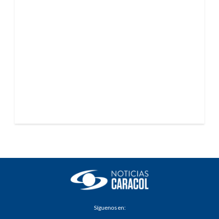
Síguenos en: