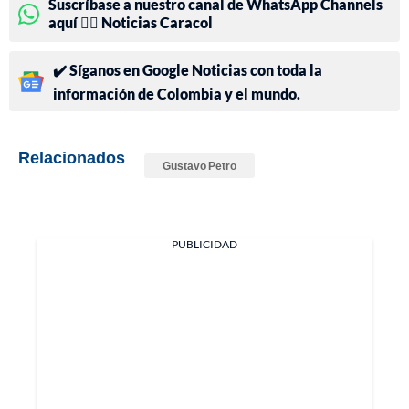
Suscríbase a nuestro canal de WhatsApp Channels
aquí 👉🏻 Noticias Caracol
✔️ Síganos en Google Noticias con toda la
información de Colombia y el mundo.
Relacionados
Gustavo Petro
PUBLICIDAD