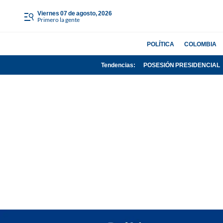
viernes 07 de agosto, 2026
Primero la gente
POLÍTICA
COLOMBIA
Tendencias:
POSESIÓN PRESIDENCIAL