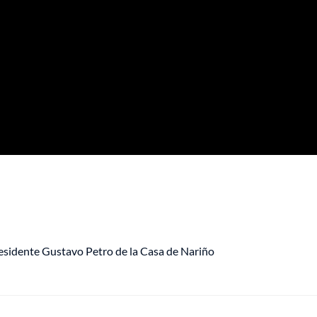
residente Gustavo Petro de la Casa de Nariño