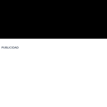
PUBLICIDAD