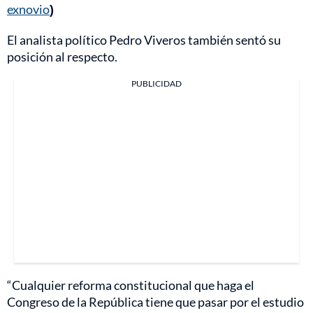
exnovio
)
El analista político Pedro Viveros también sentó su
posición al respecto.
PUBLICIDAD
“Cualquier reforma constitucional que haga el
Congreso de la República tiene que pasar por el estudio