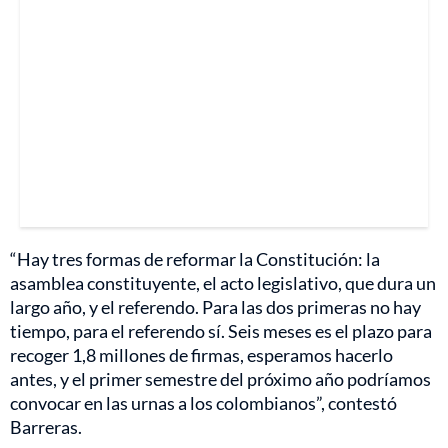
“Hay tres formas de reformar la Constitución: la
asamblea constituyente, el acto legislativo, que dura un
largo año, y el referendo. Para las dos primeras no hay
tiempo, para el referendo sí. Seis meses es el plazo para
recoger 1,8 millones de firmas, esperamos hacerlo
antes, y el primer semestre del próximo año podríamos
convocar en las urnas a los colombianos”, contestó
Barreras.