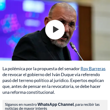
La polémica por la propuesta del senador
Roy Barreras
de revocar el gobierno del Iván Duque vía referendo
pasó del terreno político al jurídico. Expertos explican
que, antes de pensar en la revocatoria, se debe hacer
una reforma constitucional.
Síganos en nuestro
WhatsApp Channel
, para recibir las
noticias de mayor interés