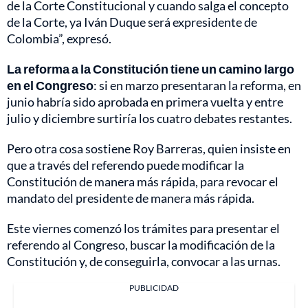
de la Corte Constitucional y cuando salga el concepto
de la Corte, ya Iván Duque será expresidente de
Colombia”, expresó.
La reforma a la Constitución tiene un camino largo
en el Congreso
: si en marzo presentaran la reforma, en
junio habría sido aprobada en primera vuelta y entre
julio y diciembre surtiría los cuatro debates restantes.
Pero otra cosa sostiene Roy Barreras, quien insiste en
que a través del referendo puede modificar la
Constitución de manera más rápida, para revocar el
mandato del presidente de manera más rápida.
Este viernes comenzó los trámites para presentar el
referendo al Congreso, buscar la modificación de la
Constitución y, de conseguirla, convocar a las urnas.
PUBLICIDAD