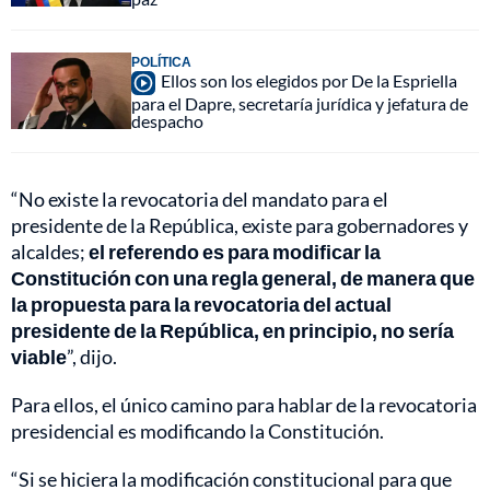
POLÍTICA
Ellos son los elegidos por De la Espriella
para el Dapre, secretaría jurídica y jefatura de
despacho
“No existe la revocatoria del mandato para el
presidente de la República, existe para gobernadores y
alcaldes;
el referendo es para modificar la
Constitución con una regla general, de manera que
la propuesta para la revocatoria del actual
presidente de la República, en principio, no sería
viable
”, dijo.
Para ellos, el único camino para hablar de la revocatoria
presidencial es modificando la Constitución.
“Si se hiciera la modificación constitucional para que