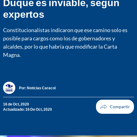
Duque es inviable, según
expertos
Constitucionalistas indicaron que ese camino solo es
posible para cargos como los de gobernadores y
alcaldes, por lo que habría que modificar la Carta
Magna.
Por:
Noticias Caracol
16 de Oct, 2020
Actualizado: 16 De Oct, 2020