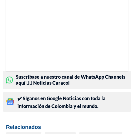
Suscríbase a nuestro canal de WhatsApp Channels
aquí 👉🏻 Noticias Caracol
✔️ Síganos en Google Noticias con toda la
información de Colombia y el mundo.
Relacionados