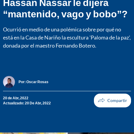
Hassan Nassar le dijera
“mantenido, vago y bobo”?
Ocurrió en medio de una polémica sobre por qué no
está en la Casa de Nariño la escultura 'Paloma de la paz',
donada por el maestro Fernando Botero.
Por:
Oscar Rosas
20 de Abr, 2022
Actualizado: 20 De Abr, 2022