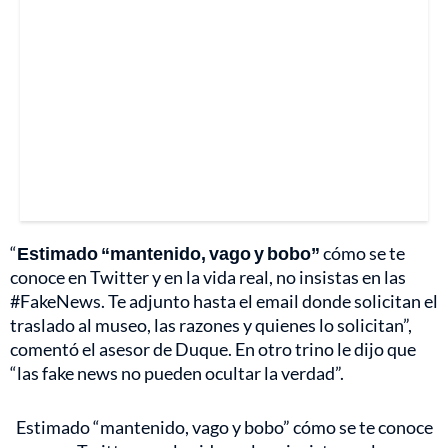
“
Estimado “mantenido, vago y bobo”
cómo se te
conoce en Twitter y en la vida real, no insistas en las
#FakeNews. Te adjunto hasta el email donde solicitan el
traslado al museo, las razones y quienes lo solicitan”,
comentó el asesor de Duque. En otro trino le dijo que
“las fake news no pueden ocultar la verdad”.
Estimado “mantenido, vago y bobo” cómo se te conoce