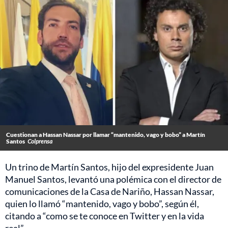
Cuestionan a Hassan Nassar por llamar “mantenido, vago y bobo” a Martín
Santos
Colprensa
Un trino de Martín Santos, hijo del expresidente Juan
Manuel Santos, levantó una polémica con el director de
comunicaciones de la Casa de Nariño, Hassan Nassar,
quien lo llamó “mantenido, vago y bobo”, según él,
citando a “como se te conoce en Twitter y en la vida