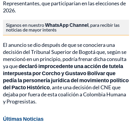
Representantes, que participarían en las elecciones de
2026.
Síganos en nuestro
WhatsApp Channel
, para recibir las
noticias de mayor interés
El anuncio se dio después de que se conociera una
decisión del Tribunal Superior de Bogotá que, según se
mencionó en un principio, podría frenar dicha consulta
ya que
declaró improcedente una acción de tutela
interpuesta por Corcho y Gustavo Bolívar que
pedía la personería jurídica del movimiento político
del Pacto Histórico
, ante una decisión del CNE que
dejaba por fuera de esta coalición a Colombia Humana
y Progresistas.
Últimas Noticias