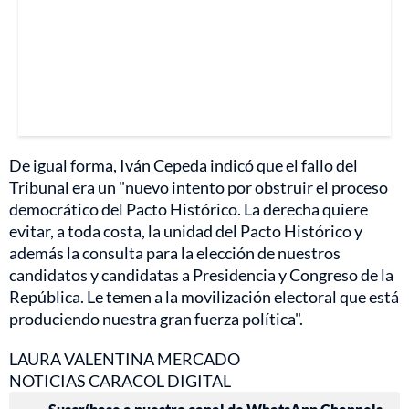
De igual forma, Iván Cepeda indicó que el fallo del
Tribunal era un "nuevo intento por obstruir el proceso
democrático del Pacto Histórico. La derecha quiere
evitar, a toda costa, la unidad del Pacto Histórico y
además la consulta para la elección de nuestros
candidatos y candidatas a Presidencia y Congreso de la
República. Le temen a la movilización electoral que está
produciendo nuestra gran fuerza política".
LAURA VALENTINA MERCADO
NOTICIAS CARACOL DIGITAL