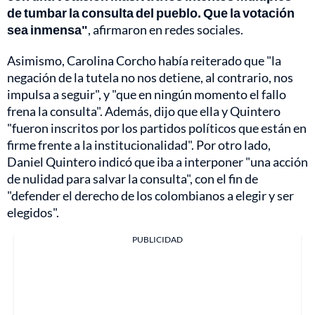
de tumbar la consulta del pueblo. Que la votación
sea inmensa"
, afirmaron en redes sociales.
Asimismo, Carolina Corcho había reiterado que "la
negación de la tutela no nos detiene, al contrario, nos
impulsa a seguir", y "que en ningún momento el fallo
frena la consulta". Además, dijo que ella y Quintero
"fueron inscritos por los partidos políticos que están en
firme frente a la institucionalidad". Por otro lado,
Daniel Quintero indicó que iba a interponer "una acción
de nulidad para salvar la consulta", con el fin de
"defender el derecho de los colombianos a elegir y ser
elegidos".
PUBLICIDAD