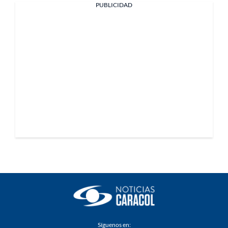
PUBLICIDAD
Síguenos en: