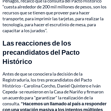
Penagos, recalcó que la consulta del Pacto Histórico
“cuesta alrededor de 200 mil millones de pesos, son los
recursos que se tienen que proveer para hacer
transporte, para imprimir las tarjetas, para realizar la
tecnología, para hacer el escrutinio de mesa, para
capacitar a los jurados”.
Las reacciones de los
precandidatos del Pacto
Histórico
Antes de que se conociera la decisión de la
Registraduría, los tres precandidatos del Pacto
Histórico - Carolina Corcho, Daniel Quintero e Iván
Cepeda- se reunieron en la Casa de Nariño y firmaron
un acuerdo para "garantizar" la realización de la
consulta.
"Hacemos un llamado al país a responder
con una votación masiva a los intentos múltiples