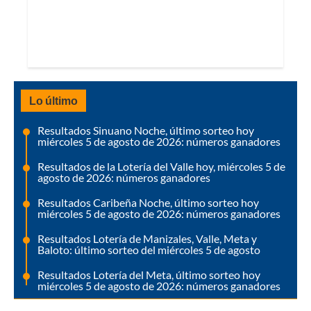
Lo último
Resultados Sinuano Noche, último sorteo hoy
miércoles 5 de agosto de 2026: números ganadores
Resultados de la Lotería del Valle hoy, miércoles 5 de
agosto de 2026: números ganadores
Resultados Caribeña Noche, último sorteo hoy
miércoles 5 de agosto de 2026: números ganadores
Resultados Lotería de Manizales, Valle, Meta y
Baloto: último sorteo del miércoles 5 de agosto
Resultados Lotería del Meta, último sorteo hoy
miércoles 5 de agosto de 2026: números ganadores