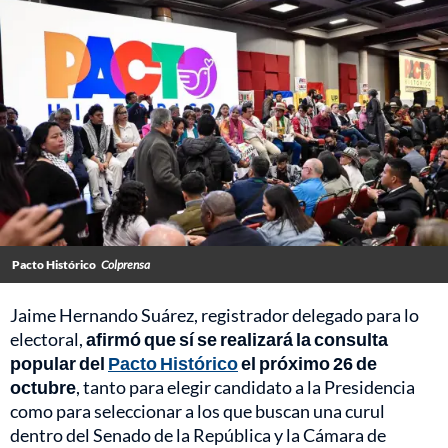
Pacto Histórico
Colprensa
Jaime Hernando Suárez, registrador delegado para lo
electoral,
afirmó que sí se realizará la consulta
popular del
Pacto Histórico
el próximo 26 de
octubre
, tanto para elegir candidato a la Presidencia
como para seleccionar a los que buscan una curul
dentro del Senado de la República y la Cámara de