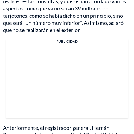
realicen estas consultas, y que se han acordado varios
aspectos como que ya no serán 39 millones de
tarjetones, como se había dicho en un principio, sino
que será "un número muy inferior". Asimismo, aclaró
que no se realizarán en el exterior.
PUBLICIDAD
Anteriormente, el registrador general, Hernán