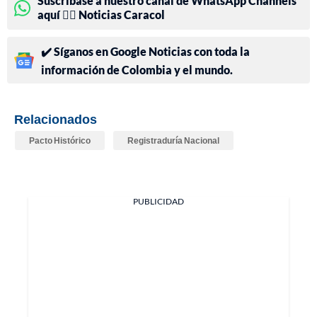
Suscríbase a nuestro canal de WhatsApp Channels
aquí 👉🏻 Noticias Caracol
✔️ Síganos en Google Noticias con toda la
información de Colombia y el mundo.
Relacionados
Pacto Histórico
Registraduría Nacional
PUBLICIDAD