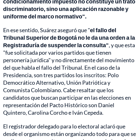
condicionamiento impuesto no constituye un trato
discriminatorio, sino una aplicación razonable y
uniforme del marco normativo".
En ese sentido, Suárez aseguró que "
el fallo del
Tribunal Superior de Bogotá no le da una orden a la
Registraduría de suspender la consulta"
, y que esta
"fue solicitada por varios partidos que tienen
personería jurídica" y no directamente del movimiento
del que habla el fallo del Tribunal. En el caso de la
Presidencia, son tres partidos los inscritos: Polo
Democrático Alternativo, Unión Patriótica y
Comunista Colombiano. Cabe resaltar que los
candidatos que buscan participar en las elecciones en
representación del Pacto Histórico son Daniel
Quintero, Carolina Corcho e Iván Cepeda.
El registrador delegado para lo electoral aclaró que
desde el organismo están organizando todo para que se