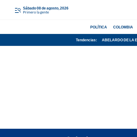
sábado 08 de agosto, 2026
Primero la gente
POLÍTICA
COLOMBIA
Tendencias:
ABELARDO DE LA 