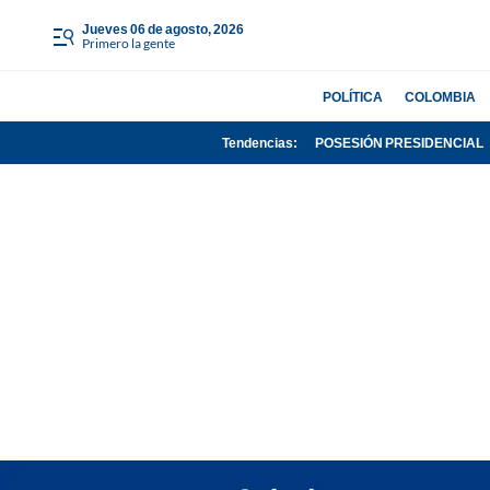
jueves 06 de agosto, 2026
Primero la gente
POLÍTICA
COLOMBIA
Tendencias:
POSESIÓN PRESIDENCIAL