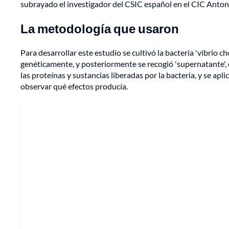
subrayado el investigador del CSIC español en el CIC Anto
La metodología que usaron
Para desarrollar este estudio se cultivó la bacteria 'vibrio
genéticamente, y posteriormente se recogió 'supernatante', 
las proteínas y sustancias liberadas por la bacteria, y se a
observar qué efectos producía.