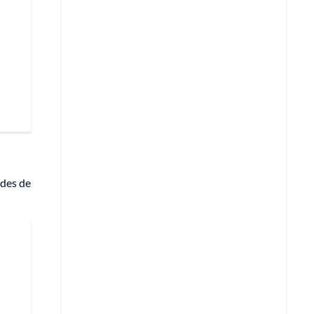
ades de