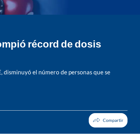
rompió récord de dosis
E, disminuyó el número de personas que se