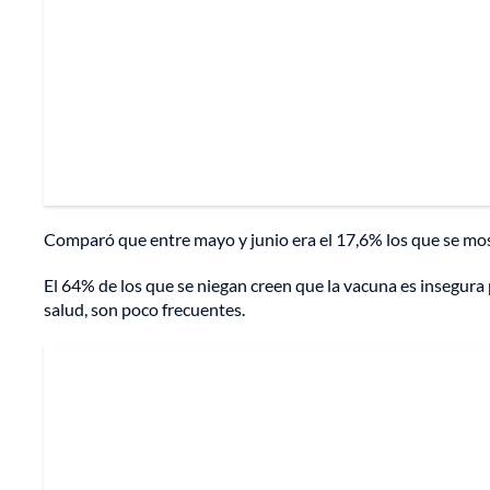
Comparó que entre mayo y junio era el 17,6% los que se m
El 64% de los que se niegan creen que la vacuna es insegura 
salud, son poco frecuentes.