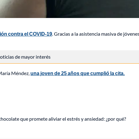
ón contra el COVID-19
. Gracias a la asistencia masiva de jóvenes
 noticias de mayor interés
a María Méndez,
una joven de 25 años que cumplió la cita.
hocolate que promete aliviar el estrés y ansiedad: ¿por qué?