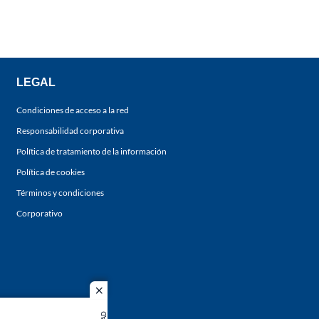
LEGAL
Condiciones de acceso a la red
Responsabilidad corporativa
Política de tratamiento de la información
Política de cookies
Términos y condiciones
Corporativo
close