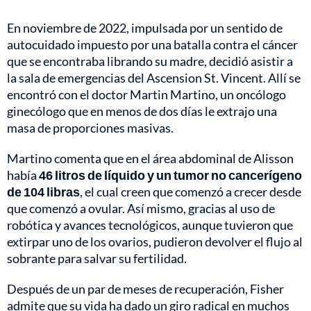
En noviembre de 2022, impulsada por un sentido de
autocuidado impuesto por una batalla contra el cáncer
que se encontraba librando su madre, decidió asistir a
la sala de emergencias del Ascension St. Vincent. Allí se
encontró con el doctor Martin Martino, un oncólogo
ginecólogo que en menos de dos días le extrajo una
masa de proporciones masivas.
Martino comenta que en el área abdominal de Alisson
había
46 litros de líquido y un tumor no cancerígeno
de 104 libras
, el cual creen que comenzó a crecer desde
que comenzó a ovular. Así mismo, gracias al uso de
robótica y avances tecnológicos, aunque tuvieron que
extirpar uno de los ovarios, pudieron devolver el flujo al
sobrante para salvar su fertilidad.
Después de un par de meses de recuperación, Fisher
admite que su vida ha dado un giro radical en muchos