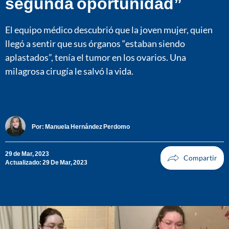
segunda oportunidad”
El equipo médico descubrió que la joven mujer, quien
llegó a sentir que sus órganos “estaban siendo
aplastados”, tenía el tumor en los ovarios. Una
milagrosa cirugía le salvó la vida.
Por:
Manuela Hernández Perdomo
29 de Mar, 2023
Actualizado: 29 De Mar, 2023