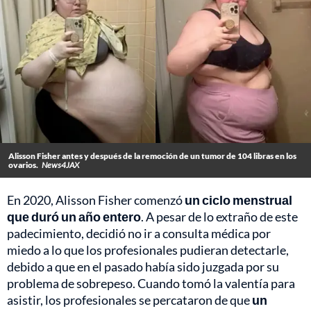
Alisson Fisher antes y después de la remoción de un tumor de 104 libras en los
ovarios.
News4JAX
En 2020, Alisson Fisher comenzó
un ciclo menstrual
que duró un año entero
. A pesar de lo extraño de este
padecimiento, decidió no ir a consulta médica por
miedo a lo que los profesionales pudieran detectarle,
debido a que en el pasado había sido juzgada por su
problema de sobrepeso. Cuando tomó la valentía para
asistir, los profesionales se percataron de que
un