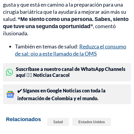
gusta y que está en camino a la preparación para una
cirugía bariátrica que la ayudará a mejorar aún más su
salud.
“Me siento como una persona. Sabes, siento
que tuve una segunda oportunidad”
, comentó
ilusionada.
También en temas de salud:
Reduzca el consumo
de sal: ojo a este llamado de la OMS
Suscríbase a nuestro canal de WhatsApp Channels
aquí 👉🏻 Noticias Caracol
✔️ Síganos en Google Noticias con toda la
información de Colombia y el mundo.
Relacionados
Salud
Estados Unidos