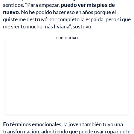
sentidos. “Para empezar,
puedo ver mis pies de
nuevo
. No he podido hacer eso en años porque el
quiste me destruyó por completo la espalda, pero sí que
me siento mucho más liviana”, sostuvo.
PUBLICIDAD
En términos emocionales, la joven también tuvo una
transformación, admitiendo que puede usar ropa que le