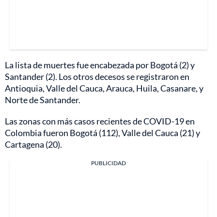
La lista de muertes fue encabezada por Bogotá (2) y
Santander (2). Los otros decesos se registraron en
Antioquia, Valle del Cauca, Arauca, Huila, Casanare, y
Norte de Santander.
Las zonas con más casos recientes de COVID-19 en
Colombia fueron Bogotá (112), Valle del Cauca (21) y
Cartagena (20).
PUBLICIDAD