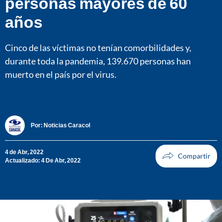
personas mayores de 60
años
Cinco de las víctimas no tenían comorbilidades y,
durante toda la pandemia, 139.670 personas han
muerto en el país por el virus.
Por:
Noticias Caracol
4 de Abr, 2022
Actualizado: 4 De Abr, 2022