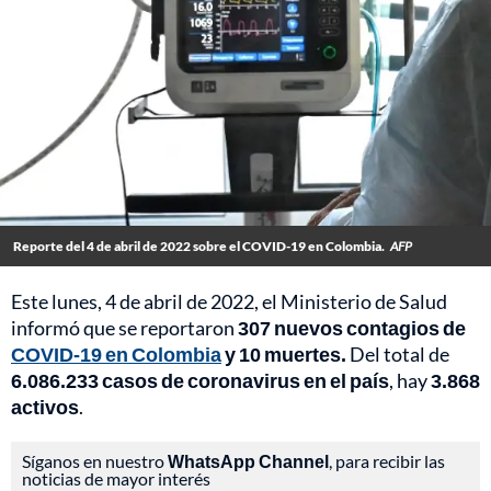
Reporte del 4 de abril de 2022 sobre el COVID-19 en Colombia.
AFP
Este lunes, 4 de abril de 2022, el Ministerio de Salud
informó que se reportaron
307 nuevos contagios de
COVID-19 en Colombia
y 10 muertes.
Del total de
6.086.233 casos de coronavirus en el país
, hay
3.868
activos
.
Síganos en nuestro
WhatsApp Channel
, para recibir las
noticias de mayor interés