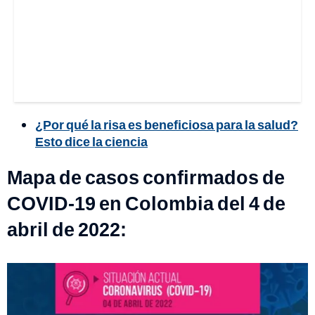
¿Por qué la risa es beneficiosa para la salud?
Esto dice la ciencia
Mapa de casos confirmados de
COVID-19 en Colombia del 4 de
abril de 2022: