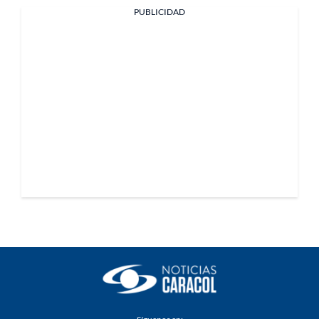
PUBLICIDAD