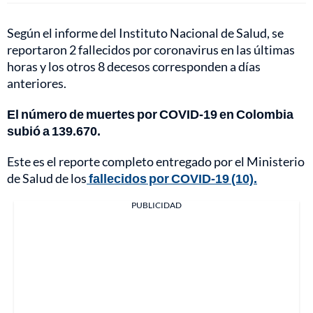
Según el informe del Instituto Nacional de Salud, se
reportaron 2 fallecidos por coronavirus en las últimas
horas y los otros 8 decesos corresponden a días
anteriores.
El número de muertes por COVID-19 en Colombia
subió a 139.670.
Este es el reporte completo entregado por el Ministerio
de Salud de los
fallecidos por COVID-19 (10).
PUBLICIDAD