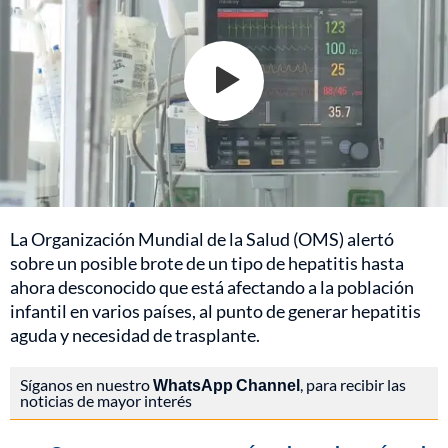
La Organización Mundial de la Salud (OMS) alertó
sobre un posible brote de un tipo de hepatitis hasta
ahora desconocido que está afectando a la población
infantil en varios países, al punto de generar hepatitis
aguda y necesidad de trasplante.
Síganos en nuestro
WhatsApp Channel
, para recibir las
noticias de mayor interés