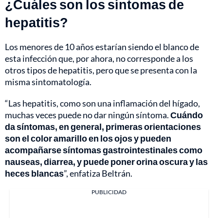
¿Cuáles son los síntomas de
hepatitis?
Los menores de 10 años estarían siendo el blanco de
esta infección que, por ahora, no corresponde a los
otros tipos de hepatitis, pero que se presenta con la
misma sintomatología.
“Las hepatitis, como son una inflamación del hígado,
muchas veces puede no dar ningún síntoma.
Cuándo
da síntomas, en general, primeras orientaciones
son el color amarillo en los ojos y pueden
acompañarse síntomas gastrointestinales como
nauseas, diarrea, y puede poner orina oscura y las
heces blancas
”, enfatiza Beltrán.
PUBLICIDAD