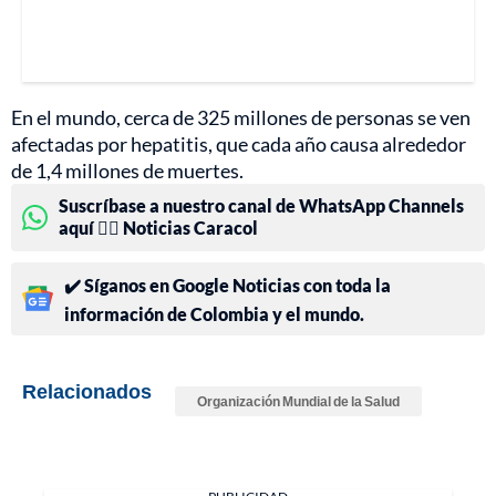
En el mundo, cerca de 325 millones de personas se ven
afectadas por hepatitis, que cada año causa alrededor
de 1,4 millones de muertes.
Suscríbase a nuestro canal de WhatsApp Channels
aquí 👉🏻 Noticias Caracol
✔️ Síganos en Google Noticias con toda la
información de Colombia y el mundo.
Relacionados
Organización Mundial de la Salud