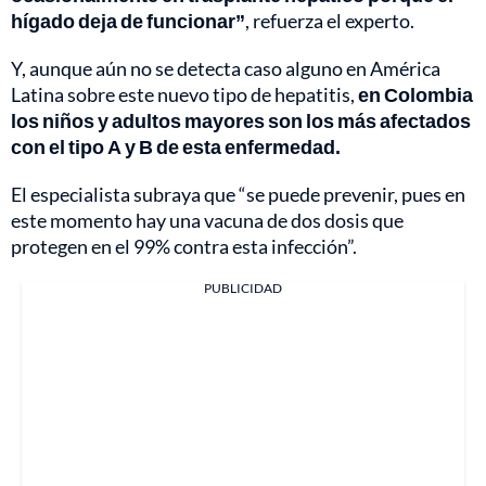
hígado deja de funcionar”
, refuerza el experto.
Y, aunque aún no se detecta caso alguno en América
Latina sobre este nuevo tipo de hepatitis,
en Colombia
los niños y adultos mayores son los más afectados
con el tipo A y B de esta enfermedad.
El especialista subraya que “se puede prevenir, pues en
este momento hay una vacuna de dos dosis que
protegen en el 99% contra esta infección”.
PUBLICIDAD