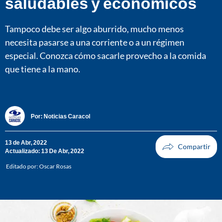
saludables y económicos
Tampoco debe ser algo aburrido, mucho menos
necesita pasarse a una corriente o a un régimen
especial. Conozca cómo sacarle provecho a la comida
que tiene a la mano.
Por:
Noticias Caracol
13 de Abr, 2022
Actualizado: 13 De Abr, 2022
Editado por:
Oscar Rosas