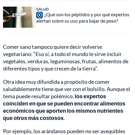
SALUD
¿Qué son los péptidos y por qué expertos
alertan sobre su uso para bajar de peso?
Comer sano tampoco quiere decir volverse
vegetariano: “Eso sí, a todo el mundo le sirve incluir
vegetales, verduras, leguminosas, frutas, alimentos de
diferentes tipos y que crecen de la tierra”.
Otra idea muy difundida a propósito de comer
saludablemente tiene que ver con el bolsillo. Aunque el
tema puede resultar polémico,
los expertos
coinciden en que se pueden encontrar alimentos
económicos que aporten los mismos nutrientes
que otros más costosos
.
Por ejemplo, los arándanos pueden no ser asequibles