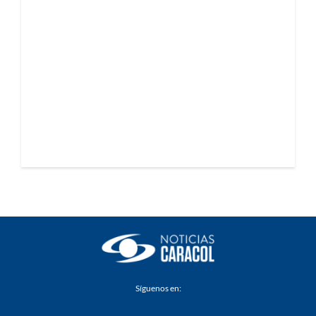
Síguenos en: