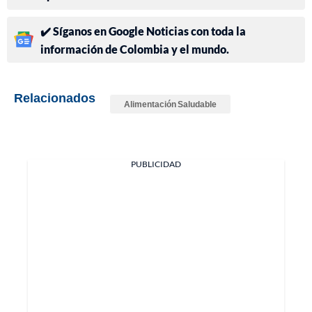
✔️ Síganos en Google Noticias con toda la
información de Colombia y el mundo.
Relacionados
Alimentación Saludable
PUBLICIDAD