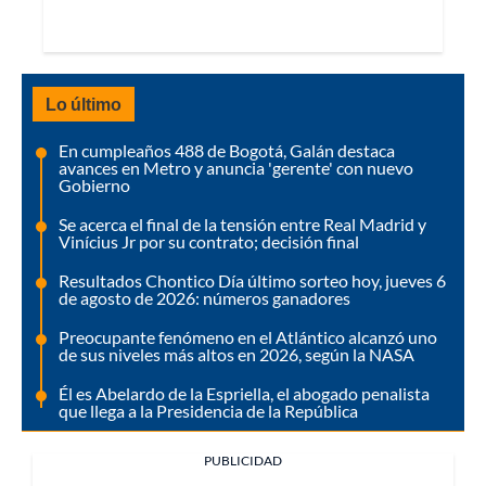
Lo último
En cumpleaños 488 de Bogotá, Galán destaca
avances en Metro y anuncia 'gerente' con nuevo
Gobierno
Se acerca el final de la tensión entre Real Madrid y
Vinícius Jr por su contrato; decisión final
Resultados Chontico Día último sorteo hoy, jueves 6
de agosto de 2026: números ganadores
Preocupante fenómeno en el Atlántico alcanzó uno
de sus niveles más altos en 2026, según la NASA
Él es Abelardo de la Espriella, el abogado penalista
que llega a la Presidencia de la República
PUBLICIDAD