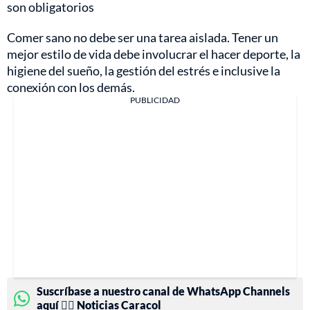
son obligatorios
Comer sano no debe ser una tarea aislada. Tener un
mejor estilo de vida debe involucrar el hacer deporte, la
higiene del sueño, la gestión del estrés e inclusive la
conexión con los demás.
PUBLICIDAD
Suscríbase a nuestro canal de WhatsApp Channels
aquí 👉🏻 Noticias Caracol