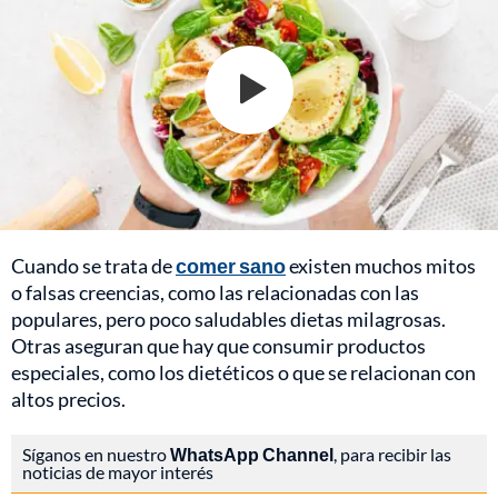
Cuando se trata de
comer sano
existen muchos mitos
o falsas creencias, como las relacionadas con las
populares, pero poco saludables dietas milagrosas.
Otras aseguran que hay que consumir productos
especiales, como los dietéticos o que se relacionan con
altos precios.
Síganos en nuestro
WhatsApp Channel
, para recibir las
noticias de mayor interés