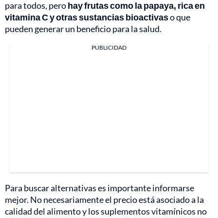
para todos, pero
hay frutas como la papaya, rica en
vitamina C y otras sustancias bioactivas
o que
pueden generar un beneficio para la salud.
PUBLICIDAD
Para buscar alternativas es importante informarse
mejor. No necesariamente el precio está asociado a la
calidad del alimento y los suplementos vitamínicos no