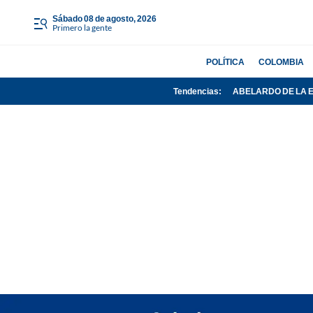
sábado 08 de agosto, 2026
Primero la gente
POLÍTICA
COLOMBIA
Tendencias:
ABELARDO DE LA 