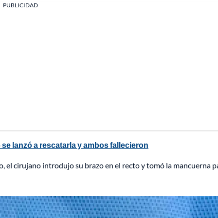
PUBLICIDAD
se lanzó a rescatarla y ambos fallecieron
el cirujano introdujo su brazo en el recto y tomó la mancuerna p