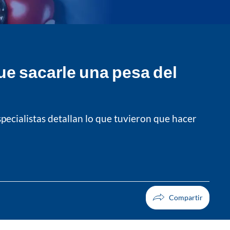
ue sacarle una pesa del
specialistas detallan lo que tuvieron que hacer