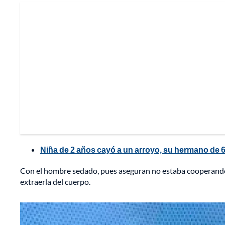
Niña de 2 años cayó a un arroyo, su hermano de 6 
Con el hombre sedado, pues aseguran no estaba cooperando, 
extraerla del cuerpo.