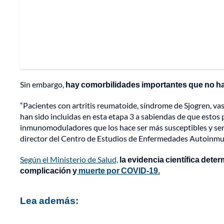
Sin embargo,
hay comorbilidades importantes que no han
“Pacientes con artritis reumatoide, síndrome de Sjogren, va
han sido incluidas en esta etapa 3 a sabiendas de que estos
inmunomoduladores que los hace ser más susceptibles y ser
director del Centro de Estudios de Enfermedades Autoinm
Según el Ministerio de Salud,
la evidencia científica dete
complicación y
muerte por COVID-19.
Lea además: