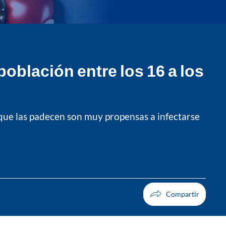
oblación entre los 16 a los
que las padecen son muy propensas a infectarse