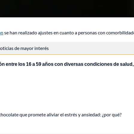
ón
se han realizado ajustes en cuanto a personas con comorbilidad
 noticias de mayor interés
ón entre los 16 a 59 años con diversas condiciones de salud,
hocolate que promete aliviar el estrés y ansiedad: ¿por qué?