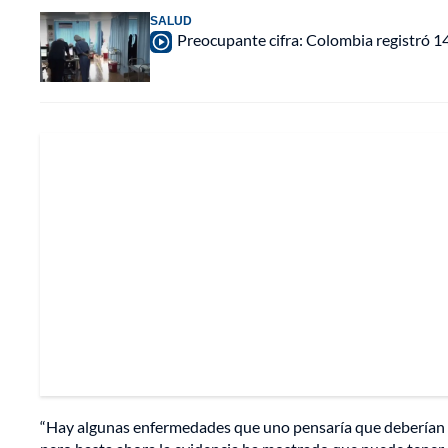
SALUD
Preocupante cifra: Colombia registró
“Hay algunas enfermedades que uno pensaría que deberían e