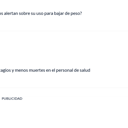
s alertan sobre su uso para bajar de peso?
gios y menos muertes en el personal de salud
PUBLICIDAD