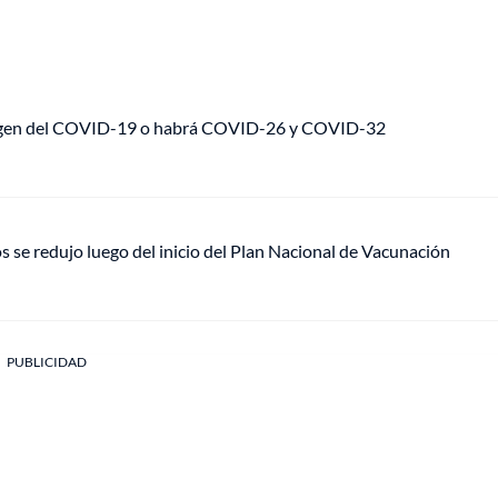
 origen del COVID-19 o habrá COVID-26 y COVID-32
 se redujo luego del inicio del Plan Nacional de Vacunación
PUBLICIDAD