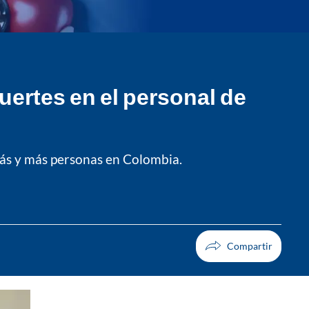
ertes en el personal de
 más y más personas en Colombia.