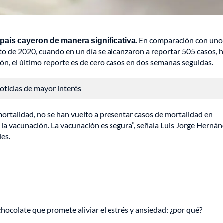
 país cayeron de manera significativa
. En comparación con uno 
to de 2020, cuando en un día se alcanzaron a reportar 505 casos, h
ón, el último reporte es de cero casos en dos semanas seguidas.
 noticias de mayor interés
mortalidad, no se han vuelto a presentar casos de mortalidad en
 la vacunación. La vacunación es segura”, señala Luis Jorge Hernán
es.
hocolate que promete aliviar el estrés y ansiedad: ¿por qué?