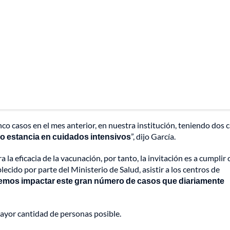
casos en el mes anterior, en nuestra institución, teniendo dos 
 o estancia en cuidados intensivos
”, dijo García.
la eficacia de la vacunación, por tanto, la invitación es a cumplir 
cido por parte del Ministerio de Salud, asistir a los centros de
emos impactar este gran número de casos que diariamente
ayor cantidad de personas posible.