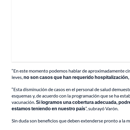
“En este momento podemos hablar de aproximadamente cinco 
leves,
no son casos que han requerido hospitalización,
“Esta disminución de casos en el personal de salud demuestra 
esquemas y, de acuerdo con la programación que se ha estable
vacunación.
Si logramos una cobertura adecuada, podr
estamos teniendo en nuestro país
”, subrayó Varón.
Sin duda son beneficios que deben extenderse pronto a la m