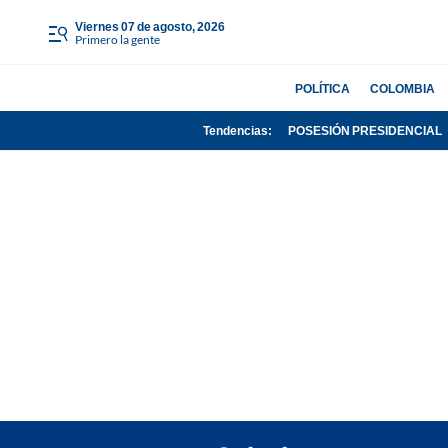
viernes 07 de agosto, 2026
Primero la gente
POLÍTICA
COLOMBIA
Tendencias:
POSESIÓN PRESIDENCIAL