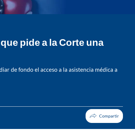
que pide a la Corte una
iar de fondo el acceso a la asistencia médica a