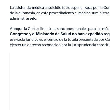
La asistencia médica al suicidio fue despenalizada por la Co
de la eutanasia, en este procedimiento el médico suministra 
administrárselo.
Aunque la Corte eliminó las sanciones penales para los méd
Congreso y el Ministerio de Salud no han expedido reg
ese vacío jurídico es el centro de la tutela presentada por 
ejercer un derecho reconocido por la jurisprudencia constitu