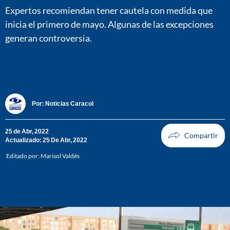
Expertos recomiendan tener cautela con medida que
inicia el primero de mayo. Algunas de las excepciones
generan controversia.
Por:
Noticias Caracol
25 de Abr, 2022
Actualizado: 25 De Abr, 2022
Editado por:
Marisol Valdés