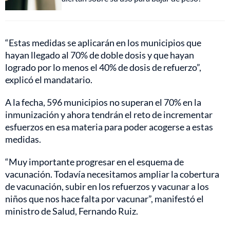
“Estas medidas se aplicarán en los municipios que
hayan llegado al 70% de doble dosis y que hayan
logrado por lo menos el 40% de dosis de refuerzo”,
explicó el mandatario.
A la fecha, 596 municipios no superan el 70% en la
inmunización y ahora tendrán el reto de incrementar
esfuerzos en esa materia para poder acogerse a estas
medidas.
“Muy importante progresar en el esquema de
vacunación. Todavía necesitamos ampliar la cobertura
de vacunación, subir en los refuerzos y vacunar a los
niños que nos hace falta por vacunar”, manifestó el
ministro de Salud, Fernando Ruiz.