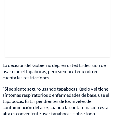
La decisión del Gobierno deja en usted la decisión de
usar o no el tapabocas, pero siempre teniendo en
cuenta las restricciones.
“Si se siente seguro usando tapabocas, úselo y si tiene
síntomas respiratorios o enfermedades de base, use el
tapabocas. Estar pendientes de los niveles de
contaminación del aire, cuando la contaminación está
alta es conveniente usar tapabocas, sobre todo