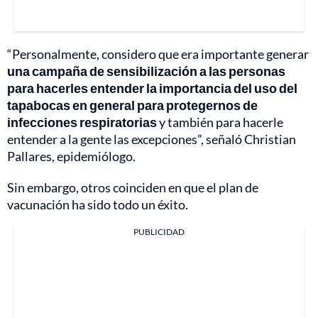
“Personalmente, considero que era importante generar
una campaña de sensibilización a las personas
para hacerles entender la importancia del uso del
tapabocas en general para protegernos de
infecciones respiratorias
y también para hacerle
entender a la gente las excepciones”, señaló Christian
Pallares, epidemiólogo.
Sin embargo, otros coinciden en que el plan de
vacunación ha sido todo un éxito.
PUBLICIDAD