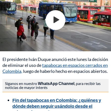
El presidente Iván Duque anunció este lunes la decisión
de eliminar el uso de
tapabocas en espacios cerrados en
Colombia,
luego de haberlo hecho en espacios abiertos.
Síganos en nuestro
WhatsApp Channel
, para recibir las
noticias de mayor interés
Fin del tapabocas en Colombia: ¿quiénes y
dónde deben seguir usándolo desde el