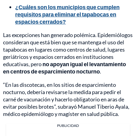
¿Cuáles son los municipios que cumplen
requisitos para eliminar el tapabocas en
espacios cerrados?
Las excepciones han generado polémica. Epidemiólogos
consideran que está bien que se mantenga el uso del
tapabocas en lugares como centros de salud, lugares
geriátricos y espacios cerrados en instituciones
educativas, pero
no apoyan igual el levantamiento
en centros de esparcimiento nocturno
.
“En las discotecas, en los sitios de esparcimiento
nocturno, debería revisarse la medida para pedir el
carné de vacunación y hacerlo obligatorio en aras de
evitar posibles brotes”, subrayó Manuel Tiberio Ayala,
médico epidemiólogo y magíster en salud pública.
PUBLICIDAD