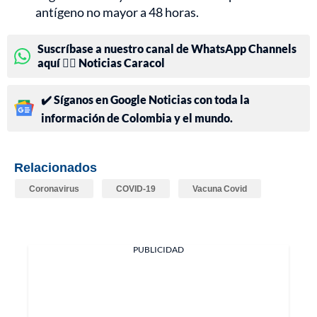
antígeno no mayor a 48 horas.
Suscríbase a nuestro canal de WhatsApp Channels
aquí 👉🏻 Noticias Caracol
✔️ Síganos en Google Noticias con toda la
información de Colombia y el mundo.
Relacionados
Coronavirus
COVID-19
Vacuna Covid
PUBLICIDAD