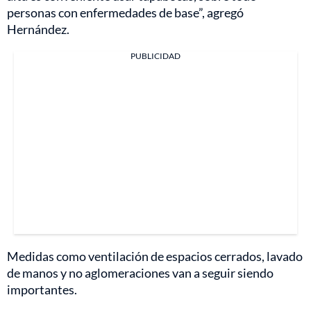
personas con enfermedades de base”, agregó
Hernández.
PUBLICIDAD
Medidas como ventilación de espacios cerrados, lavado
de manos y no aglomeraciones van a seguir siendo
importantes.