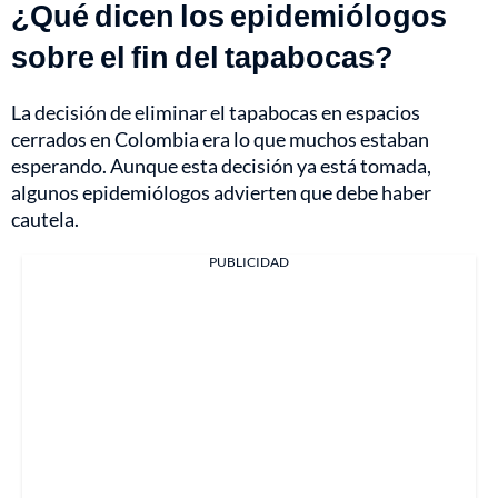
¿Qué dicen los epidemiólogos
sobre el fin del tapabocas?
La decisión de eliminar el tapabocas en espacios
cerrados en Colombia era lo que muchos estaban
esperando. Aunque esta decisión ya está tomada,
algunos epidemiólogos advierten que debe haber
cautela.
PUBLICIDAD