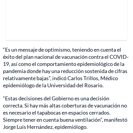
“Es un mensaje de optimismo, teniendo en cuenta el
éxito del plan nacional de vacunación contra el COVID-
19, así como el comportamiento epidemiológico de la
pandemia donde hay una reducción sostenida de cifras
relativamente bajas”, indicó Carlos Trillos, Médico
epidemiólogo de la Universidad del Rosario.
“Estas decisiones del Gobierno es una decisión
correcta. Si hay más altas coberturas de vacunación no
es necesario el tapabocas en espacios cerrados.
Siempre tener en cuenta buena ventilación”, manifestó
Jorge Luis Hernández, epidemiólogo.