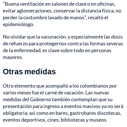
“Buena ventilación en salones de clase o en oficinas,
evitar aglomeraciones, conservar la distancia física, no
perder la costumbre lavado de manos”, resaltó el
epidemiólogo.
No olvidar que la vacunación, y especialmente las dosis
de refuerzo para protegernos contra las formas severas
de la enfermedad, es clave sobre todo en personas
mayores.
Otras medidas
Otro elemento que acompañó a los colombianos por
varios meses fue el carné de vacación. Las nuevas
medidas del Gobierno también contemplan que su
presentación para ingreso a eventos masivos ya no será
obligatoria, así como en bares, gastrobares discotecas,
eventos deportivos, cines, bibliotecas y museos.