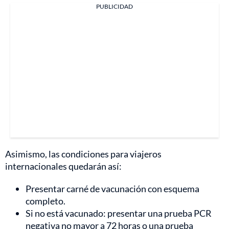
PUBLICIDAD
Asimismo, las condiciones para viajeros
internacionales quedarán así:
Presentar carné de vacunación con esquema
completo.
Si no está vacunado: presentar una prueba PCR
negativa no mayor a 72 horas o una prueba