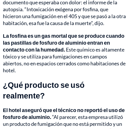
documento que esperaba con dolor: el informe de la
autopsia. “Intoxicación exógena por fosfina, que
hicieron una fumigación en el 405 y que se pasó a la otra
habitación, esa fue la causa de la muerte”, dijo.
La fosfina es un gas mortal que se produce cuando
las pastillas de fosfuro de aluminio entran en
contacto con la humedad.
Este químico es altamente
tóxico y se utiliza para fumigaciones en campos
abiertos, no en espacios cerrados como habitaciones de
hotel.
¿Qué producto se usó
realmente?
El hotel aseguró que el técnico no reportó el uso de
fosfuro de aluminio.
“Al parecer, esta empresa utilizó
un producto de fumigación que no está permitido y un