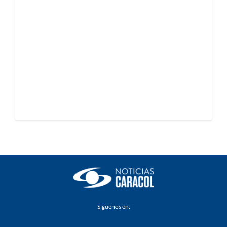
Síguenos en: