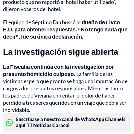
producto que no reportó al hotel haber utilizado”,
dijeron voceros del hotel.
El equipo de Séptimo Día buscó al
dueño de Livco
E.U. para obtener respuestas. “No tengo nada que
decir”, fue su única declaración
.
La investigación sigue abierta
La Fiscalía continúa con la investigación por
presunto homicidio culposo.
La familia de las
víctimas espera que pronto se haga una imputación de
cargos a los presuntos responsables. Mientras tanto,
los padres de Viviana enfrentan el dolor de haber
perdido a tres seres queridos en un viaje que debía ser
inolvidable.
Suscríbase a nuestro canal de WhatsApp Channels
aquí 👉🏻 Noticias Caracol