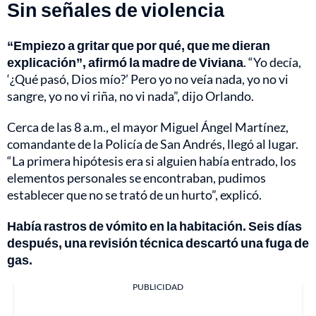
Sin señales de violencia
“Empiezo a gritar que por qué, que me dieran
explicación”, afirmó la madre de Viviana
. “Yo decía,
‘¿Qué pasó, Dios mío?’ Pero yo no veía nada, yo no vi
sangre, yo no vi riña, no vi nada”, dijo Orlando.
Cerca de las 8 a.m., el mayor Miguel Ángel Martínez,
comandante de la Policía de San Andrés, llegó al lugar.
“La primera hipótesis era si alguien había entrado, los
elementos personales se encontraban, pudimos
establecer que no se trató de un hurto”, explicó.
Había rastros de vómito en la habitación. Seis días
después, una revisión técnica descartó una fuga de
gas.
PUBLICIDAD