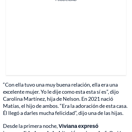
“Con ella tuvo una muy buena relación, ella era una
excelente mujer. Yo le dije como esta esta sí es”, dijo
Carolina Martínez, hija de Nelson. En 2021 nació
Matías, el hijo de ambos. “Era la adoración de esta casa.
Él llegó a darles mucha felicidad”, dijo una de las hijas.
Desde la primera noche,
Viviana expresó