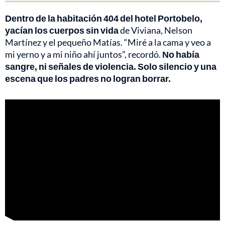
Dentro de la habitación 404 del hotel Portobelo,
yacían los cuerpos sin vida
de Viviana, Nelson
Martínez y el pequeño Matías. “Miré a la cama y veo a
mi yerno y a mi niño ahí juntos”, recordó.
No había
sangre, ni señales de violencia. Solo silencio y una
escena que los padres no logran borrar.