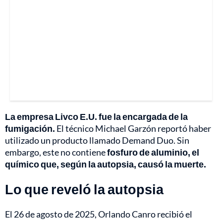
La empresa Livco E.U. fue la encargada de la
fumigación.
El técnico Michael Garzón reportó haber
utilizado un producto llamado Demand Duo. Sin
embargo, este no contiene
fosfuro de aluminio, el
químico que, según la autopsia, causó la muerte.
Lo que reveló la autopsia
El 26 de agosto de 2025, Orlando Canro recibió el