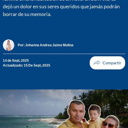
dejó un dolor en sus seres queridos que jamás podrán
borrar de su memoria.
Por:
Johanna Andrea Jaime Molina
14 de Sept, 2025
Actualizado: 15 De Sept, 2025