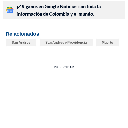
✔️ Síganos en Google Noticias con toda la
información de Colombia y el mundo.
Relacionados
San Andrés
San Andrés y Providencia
Muerte
PUBLICIDAD