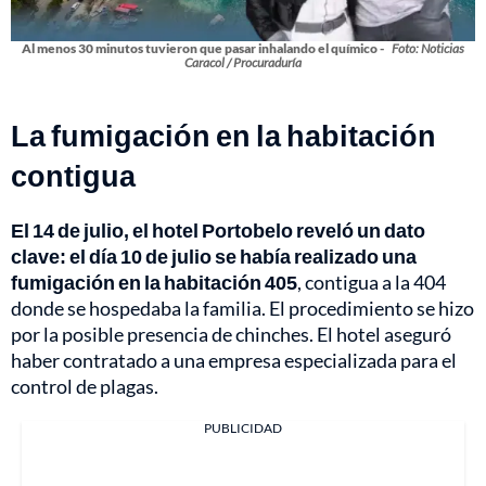
Al menos 30 minutos tuvieron que pasar inhalando el químico -
Foto: Noticias
Caracol / Procuraduría
La fumigación en la habitación
contigua
El 14 de julio, el hotel Portobelo reveló un dato
clave: el día 10 de julio se había realizado una
fumigación en la habitación 405
, contigua a la 404
donde se hospedaba la familia. El procedimiento se hizo
por la posible presencia de chinches. El hotel aseguró
haber contratado a una empresa especializada para el
control de plagas.
PUBLICIDAD