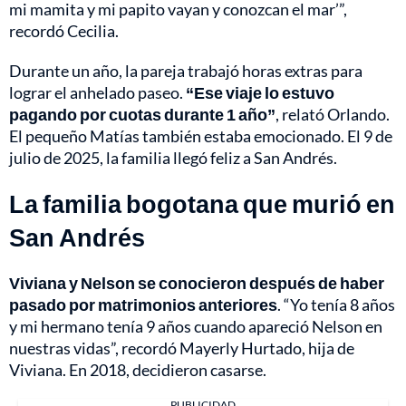
mi mamita y mi papito vayan y conozcan el mar’”,
recordó Cecilia.
Durante un año, la pareja trabajó horas extras para
lograr el anhelado paseo.
“Ese viaje lo estuvo
pagando por cuotas durante 1 año”
, relató Orlando.
El pequeño Matías también estaba emocionado. El 9 de
julio de 2025, la familia llegó feliz a San Andrés.
La familia bogotana que murió en
San Andrés
Viviana y Nelson se conocieron después de haber
pasado por matrimonios anteriores
. “Yo tenía 8 años
y mi hermano tenía 9 años cuando apareció Nelson en
nuestras vidas”, recordó Mayerly Hurtado, hija de
Viviana. En 2018, decidieron casarse.
PUBLICIDAD