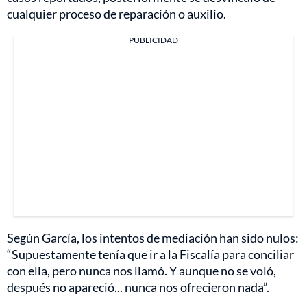
cualquier proceso de reparación o auxilio.
PUBLICIDAD
Según García, los intentos de mediación han sido nulos:
“Supuestamente tenía que ir a la Fiscalía para conciliar
con ella, pero nunca nos llamó. Y aunque no se voló,
después no apareció... nunca nos ofrecieron nada”.