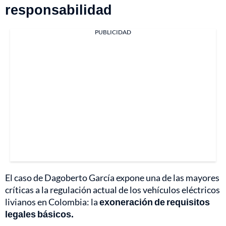
responsabilidad
PUBLICIDAD
El caso de Dagoberto García expone una de las mayores
críticas a la regulación actual de los vehículos eléctricos
livianos en Colombia: la
exoneración de requisitos
legales básicos.