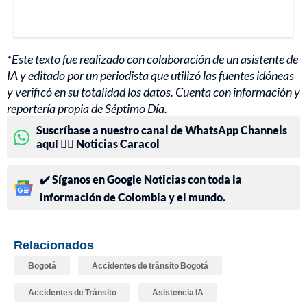
*Este texto fue realizado con colaboración de un asistente de
IA y editado por un periodista que utilizó las fuentes idóneas
y verificó en su totalidad los datos. Cuenta con información y
reportería propia de Séptimo Día.
Suscríbase a nuestro canal de WhatsApp Channels
aquí 👉🏻 Noticias Caracol
✔️ Síganos en Google Noticias con toda la
información de Colombia y el mundo.
Relacionados
Bogotá
Accidentes de tránsito Bogotá
Accidentes de Tránsito
Asistencia IA