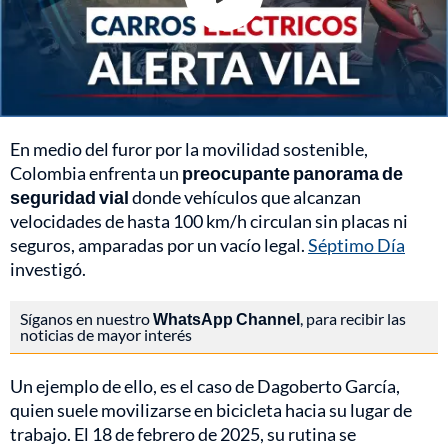
En medio del furor por la movilidad sostenible,
Colombia enfrenta un
preocupante panorama de
seguridad vial
donde vehículos que alcanzan
velocidades de hasta 100 km/h circulan sin placas ni
seguros, amparadas por un vacío legal.
Séptimo Día
investigó.
Síganos en nuestro
WhatsApp Channel
, para recibir las
noticias de mayor interés
Un ejemplo de ello, es el caso de Dagoberto García,
quien suele movilizarse en bicicleta hacia su lugar de
trabajo. El 18 de febrero de 2025, su rutina se