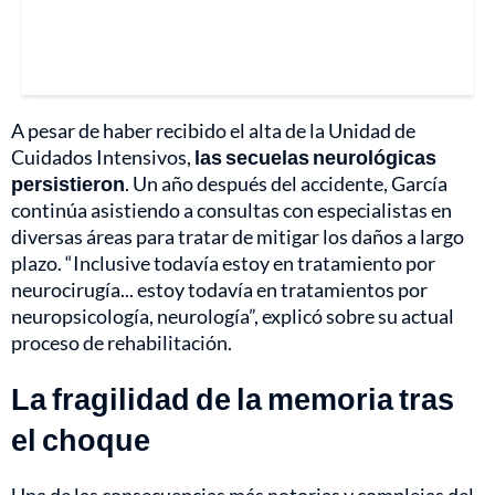
A pesar de haber recibido el alta de la Unidad de
Cuidados Intensivos,
las secuelas neurológicas
persistieron
. Un año después del accidente, García
continúa asistiendo a consultas con especialistas en
diversas áreas para tratar de mitigar los daños a largo
plazo. “Inclusive todavía estoy en tratamiento por
neurocirugía... estoy todavía en tratamientos por
neuropsicología, neurología”, explicó sobre su actual
proceso de rehabilitación.
La fragilidad de la memoria tras
el choque