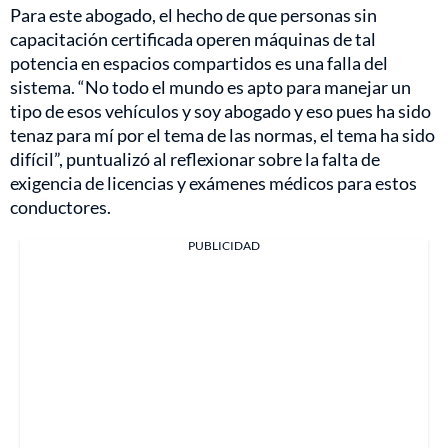
Para este abogado, el hecho de que personas sin
capacitación certificada operen máquinas de tal
potencia en espacios compartidos es una falla del
sistema. “No todo el mundo es apto para manejar un
tipo de esos vehículos y soy abogado y eso pues ha sido
tenaz para mí por el tema de las normas, el tema ha sido
difícil”, puntualizó al reflexionar sobre la falta de
exigencia de licencias y exámenes médicos para estos
conductores.
PUBLICIDAD