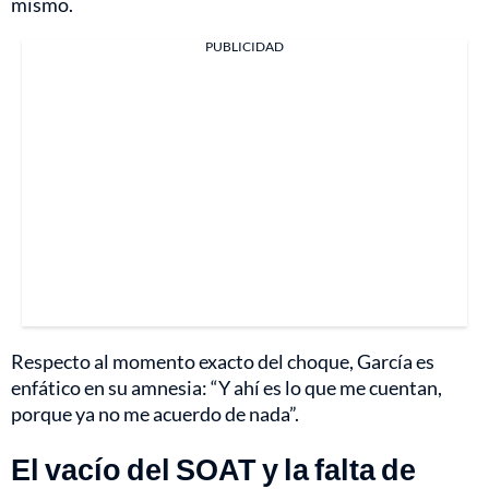
mismo.
PUBLICIDAD
Respecto al momento exacto del choque, García es
enfático en su amnesia: “Y ahí es lo que me cuentan,
porque ya no me acuerdo de nada”.
El vacío del SOAT y la falta de