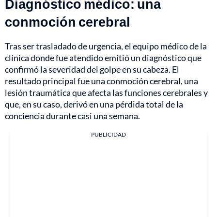
Diagnóstico médico: una
conmoción cerebral
Tras ser trasladado de urgencia, el equipo médico de la
clínica donde fue atendido emitió un diagnóstico que
confirmó la severidad del golpe en su cabeza. El
resultado principal fue una conmoción cerebral, una
lesión traumática que afecta las funciones cerebrales y
que, en su caso, derivó en una pérdida total de la
conciencia durante casi una semana.
PUBLICIDAD