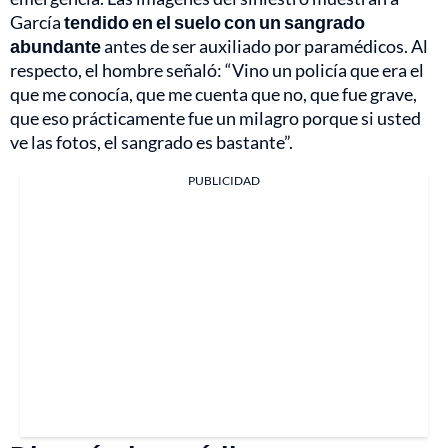
García
tendido en el suelo con un sangrado
abundante
antes de ser auxiliado por paramédicos. Al
respecto, el hombre señaló: “Vino un policía que era el
que me conocía, que me cuenta que no, que fue grave,
que eso prácticamente fue un milagro porque si usted
ve las fotos, el sangrado es bastante”.
PUBLICIDAD