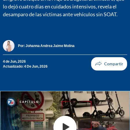
lo dejó cuatro días en cuidados intensivos, revela el
desamparo de las víctimas ante vehículos sin SOAT.
Por:
Johanna Andrea Jaime Molina
4 de Jun, 2026
Actualizado: 4 De Jun, 2026