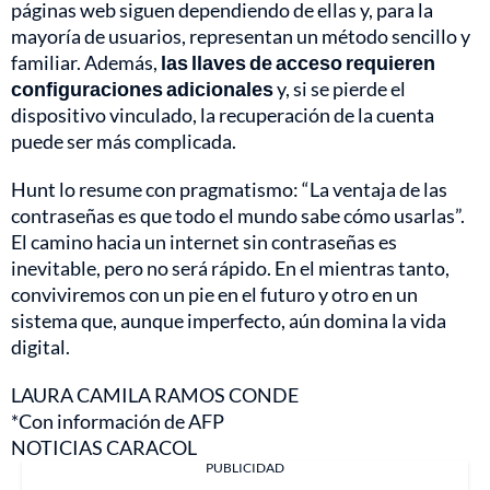
páginas web siguen dependiendo de ellas y, para la
mayoría de usuarios, representan un método sencillo y
familiar. Además,
las llaves de acceso requieren
configuraciones adicionales
y, si se pierde el
dispositivo vinculado, la recuperación de la cuenta
puede ser más complicada.
Hunt lo resume con pragmatismo: “La ventaja de las
contraseñas es que todo el mundo sabe cómo usarlas”.
El camino hacia un internet sin contraseñas es
inevitable, pero no será rápido. En el mientras tanto,
conviviremos con un pie en el futuro y otro en un
sistema que, aunque imperfecto, aún domina la vida
digital.
LAURA CAMILA RAMOS CONDE
*Con información de AFP
NOTICIAS CARACOL
PUBLICIDAD