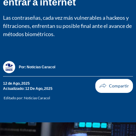
entrar a internet
Las contraseñas, cada vez más vulnerables a hackeos y
filtraciones, enfrentan su posible final ante el avance de
métodos biométricos.
Por:
Noticias Caracol
12 de Ago, 2025
Actualizado: 12 De Ago, 2025
Editado por:
Noticias Caracol