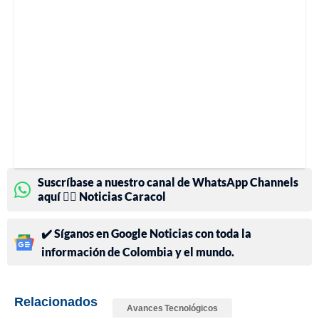
Suscríbase a nuestro canal de WhatsApp Channels
aquí 👉🏻 Noticias Caracol
✔️ Síganos en Google Noticias con toda la
información de Colombia y el mundo.
Relacionados
Avances Tecnológicos