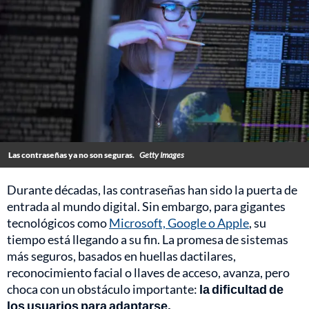
Las contraseñas ya no son seguras.
Getty Images
Durante décadas, las contraseñas han sido la puerta de
entrada al mundo digital. Sin embargo, para gigantes
tecnológicos como
Microsoft, Google o Apple
, su
tiempo está llegando a su fin. La promesa de sistemas
más seguros, basados en huellas dactilares,
reconocimiento facial o llaves de acceso, avanza, pero
choca con un obstáculo importante:
la dificultad de
los usuarios para adaptarse.