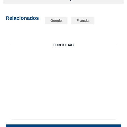
Relacionados
Google
Francia
PUBLICIDAD