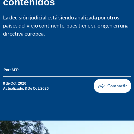
contenidos
La decisión judicial está siendo analizada por otros
países del viejo continente, pues tiene su origen en una
directiva europea.
Por:
AFP
8 de Oct, 2020
Actualizado: 8 De Oct, 2020