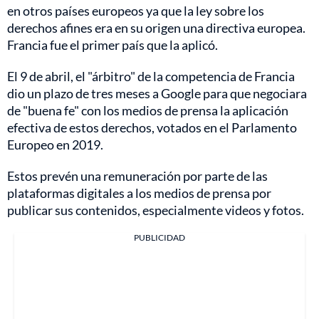
en otros países europeos ya que la ley sobre los
derechos afines era en su origen una directiva europea.
Francia fue el primer país que la aplicó.
El 9 de abril, el "árbitro" de la competencia de Francia
dio un plazo de tres meses a Google para que negociara
de "buena fe" con los medios de prensa la aplicación
efectiva de estos derechos, votados en el Parlamento
Europeo en 2019.
Estos prevén una remuneración por parte de las
plataformas digitales a los medios de prensa por
publicar sus contenidos, especialmente videos y fotos.
PUBLICIDAD