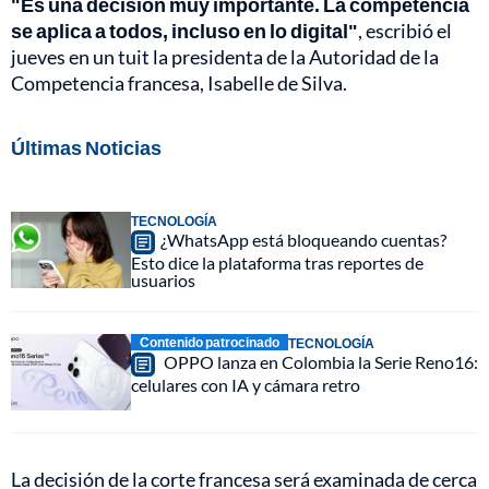
"Es una decisión muy importante. La competencia
se aplica a todos, incluso en lo digital"
, escribió el
jueves en un tuit la presidenta de la Autoridad de la
Competencia francesa, Isabelle de Silva.
Últimas Noticias
TECNOLOGÍA
¿WhatsApp está bloqueando cuentas?
Esto dice la plataforma tras reportes de
usuarios
Contenido patrocinado
TECNOLOGÍA
OPPO lanza en Colombia la Serie Reno16:
celulares con IA y cámara retro
La decisión de la corte francesa será examinada de cerca