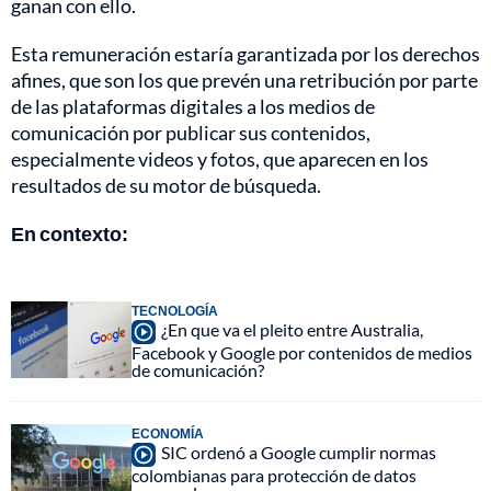
ganan con ello.
Esta remuneración estaría garantizada por los derechos
afines, que son los que prevén una retribución por parte
de las plataformas digitales a los medios de
comunicación por publicar sus contenidos,
especialmente videos y fotos, que aparecen en los
resultados de su motor de búsqueda.
En contexto:
TECNOLOGÍA
¿En que va el pleito entre Australia,
Facebook y Google por contenidos de medios
de comunicación?
ECONOMÍA
SIC ordenó a Google cumplir normas
colombianas para protección de datos