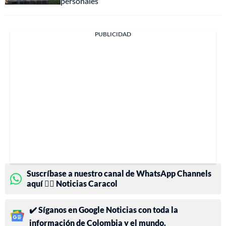
personales
PUBLICIDAD
Suscríbase a nuestro canal de WhatsApp Channels
aquí 👉🏻 Noticias Caracol
✔️ Síganos en Google Noticias con toda la
información de Colombia y el mundo.