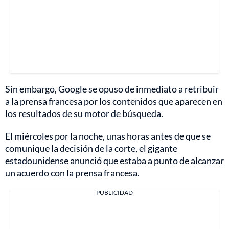
Sin embargo, Google se opuso de inmediato a retribuir
a la prensa francesa por los contenidos que aparecen en
los resultados de su motor de búsqueda.
El miércoles por la noche, unas horas antes de que se
comunique la decisión de la corte, el gigante
estadounidense anunció que estaba a punto de alcanzar
un acuerdo con la prensa francesa.
PUBLICIDAD