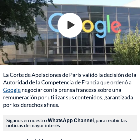
La Corte de Apelaciones de París validó la decisión de la
Autoridad de la Competencia de Francia que ordenó a
Google
negociar con la prensa francesa sobre una
remuneración por utilizar sus contenidos, garantizada
por los derechos afines.
Síganos en nuestro
WhatsApp Channel
, para recibir las
noticias de mayor interés