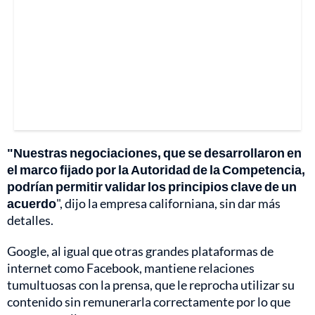
"Nuestras negociaciones, que se desarrollaron en
el marco fijado por la Autoridad de la Competencia,
podrían permitir validar los principios clave de un
acuerdo
", dijo la empresa californiana, sin dar más
detalles.
Google, al igual que otras grandes plataformas de
internet como Facebook, mantiene relaciones
tumultuosas con la prensa, que le reprocha utilizar su
contenido sin remunerarla correctamente por lo que