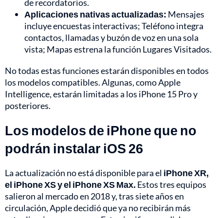
de recordatorios.
Aplicaciones nativas actualizadas:
Mensajes
incluye encuestas interactivas; Teléfono integra
contactos, llamadas y buzón de voz en una sola
vista; Mapas estrena la función Lugares Visitados.
No todas estas funciones estarán disponibles en todos
los modelos compatibles. Algunas, como Apple
Intelligence, estarán limitadas a los iPhone 15 Pro y
posteriores.
Los modelos de iPhone que no
podrán instalar iOS 26
La actualización no está disponible para el
iPhone XR,
el iPhone XS y el iPhone XS Max.
Estos tres equipos
salieron al mercado en 2018 y, tras siete años en
circulación, Apple decidió que ya no recibirán más