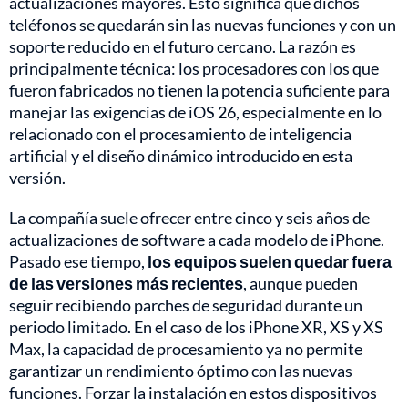
actualizaciones mayores. Esto significa que dichos
teléfonos se quedarán sin las nuevas funciones y con un
soporte reducido en el futuro cercano. La razón es
principalmente técnica: los procesadores con los que
fueron fabricados no tienen la potencia suficiente para
manejar las exigencias de iOS 26, especialmente en lo
relacionado con el procesamiento de inteligencia
artificial y el diseño dinámico introducido en esta
versión.
La compañía suele ofrecer entre cinco y seis años de
actualizaciones de software a cada modelo de iPhone.
Pasado ese tiempo,
los equipos suelen quedar fuera
de las versiones más recientes
, aunque pueden
seguir recibiendo parches de seguridad durante un
periodo limitado. En el caso de los iPhone XR, XS y XS
Max, la capacidad de procesamiento ya no permite
garantizar un rendimiento óptimo con las nuevas
funciones. Forzar la instalación en estos dispositivos