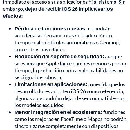
inmediato el acceso a sus aplicaciones ni al sistema. Sin
embargo,
dejar de recibir iOS 26 implica varios
efectos:
Pérdida de funciones nuevas:
no podrán
acceder a las herramientas de traducción en
tiempo real, subtítulos automáticos o Genmoji,
entre otras novedades.
Reducción del soporte de seguridad:
aunque
se espera que Apple lance parches menores por un
tiempo, la protección contra vulnerabilidades no
será igual de robusta.
Limitaciones en aplicaciones:
a medida que los
desarrolladores adopten iOS 26 como referencia,
algunas apps podrían dejar de ser compatibles con
los modelos excluidos.
Menor integración en el ecosistema:
funciones
como las mejoras en FaceTime o Mapas no podrán
sincronizarse completamente con dispositivos