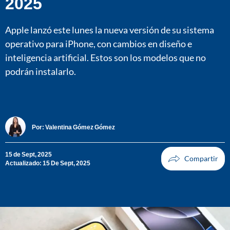
2025
Apple lanzó este lunes la nueva versión de su sistema
operativo para iPhone, con cambios en diseño e
inteligencia artificial. Estos son los modelos que no
podrán instalarlo.
Por:
Valentina Gómez Gómez
15 de Sept, 2025
Actualizado: 15 De Sept, 2025