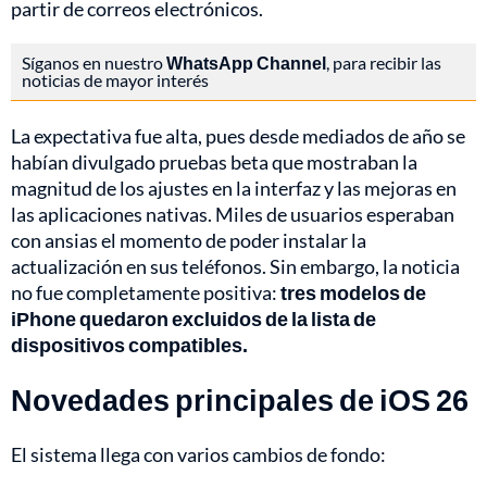
partir de correos electrónicos.
Síganos en nuestro
WhatsApp Channel
, para recibir las
noticias de mayor interés
La expectativa fue alta, pues desde mediados de año se
habían divulgado pruebas beta que mostraban la
magnitud de los ajustes en la interfaz y las mejoras en
las aplicaciones nativas. Miles de usuarios esperaban
con ansias el momento de poder instalar la
actualización en sus teléfonos. Sin embargo, la noticia
no fue completamente positiva:
tres modelos de
iPhone quedaron excluidos de la lista de
dispositivos compatibles.
Novedades principales de iOS 26
El sistema llega con varios cambios de fondo: