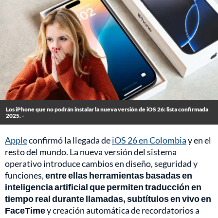
Los iPhone que no podrán instalar la nueva versión de iOS 26: lista confirmada
2025. -
Apple
confirmó la llegada de
iOS 26 en Colombia
y en el
resto del mundo. La nueva versión del sistema
operativo introduce cambios en diseño, seguridad y
funciones,
entre ellas herramientas basadas en
inteligencia artificial que permiten traducción en
tiempo real durante llamadas, subtítulos en vivo en
FaceTime
y creación automática de recordatorios a