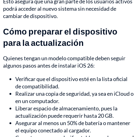
Esto asegura que una gran parte de los usuarios activos
podrá acceder al nuevo sistema sin necesidad de
cambiar de dispositivo.
Cómo preparar el dispositivo
para la actualización
Quienes tengan un modelo compatible deben seguir
algunos pasos antes de instalar iOS 26:
Verificar que el dispositivo esté en la lista oficial
de compatibilidad.
Realizar una copia de seguridad, ya sea en iCloud o
en un computador.
Liberar espacio de almacenamiento, pues la
actualización puede requerir hasta 20 GB.
Asegurar al menos un 50% de batería o mantener
el equipo conectado al cargador.