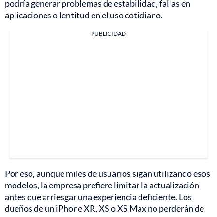
podría generar problemas de estabilidad, fallas en
aplicaciones o lentitud en el uso cotidiano.
PUBLICIDAD
Por eso, aunque miles de usuarios sigan utilizando esos
modelos, la empresa prefiere limitar la actualización
antes que arriesgar una experiencia deficiente. Los
dueños de un iPhone XR, XS o XS Max no perderán de