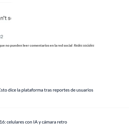
 que no pueden leer comentarios en la red social
Redes sociales
o dice la plataforma tras reportes de usuarios
: celulares con IA y cámara retro