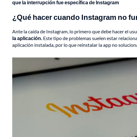
que la interrupción fue específica de Instagram
¿Qué hacer cuando Instagram no f
Ante la caída de Instagram, lo primero que debe hacer el us
la aplicación.
Este tipo de problemas suelen estar relaciona
aplicación instalada, por lo que reinstalar la app no solucion