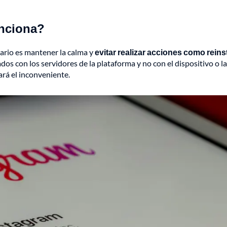
unciona?
uario es mantener la calma y
evitar realizar acciones como reins
dos con los servidores de la plataforma y no con el dispositivo o la
ará el inconveniente.