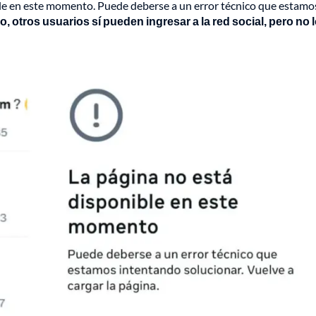
ible en este momento. Puede deberse a un error técnico que estamo
, otros usuarios sí pueden ingresar a la red social, pero no 