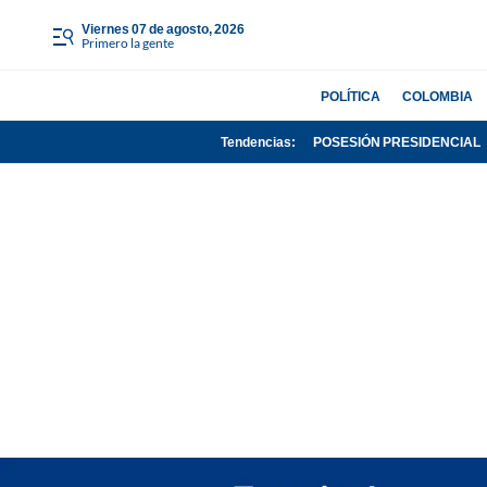
viernes 07 de agosto, 2026
Primero la gente
POLÍTICA
COLOMBIA
Tendencias:
POSESIÓN PRESIDENCIAL