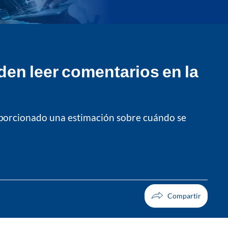
den leer comentarios en la
oporcionado una estimación sobre cuándo se