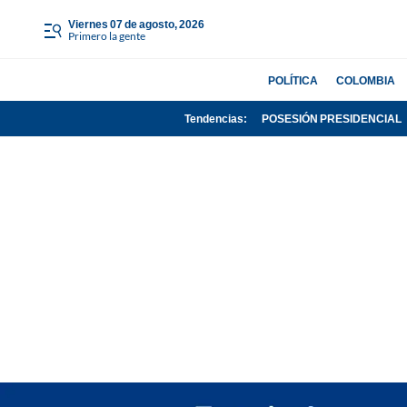
viernes 07 de agosto, 2026
Primero la gente
POLÍTICA
COLOMBIA
Tendencias:
POSESIÓN PRESIDENCIAL