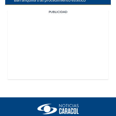
PUBLICIDAD