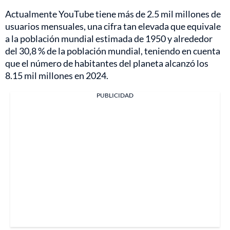
Actualmente YouTube tiene más de 2.5 mil millones de
usuarios mensuales, una cifra tan elevada que equivale
a la población mundial estimada de 1950 y alrededor
del 30,8 % de la población mundial, teniendo en cuenta
que el número de habitantes del planeta alcanzó los
8.15 mil millones en 2024.
PUBLICIDAD