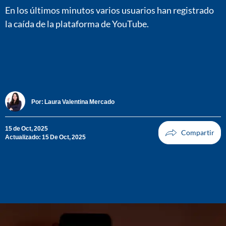
En los últimos minutos varios usuarios han registrado
la caída de la plataforma de YouTube.
Por:
Laura Valentina Mercado
15 de Oct, 2025
Actualizado: 15 De Oct, 2025