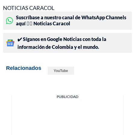
NOTICIAS CARACOL
Suscríbase a nuestro canal de WhatsApp Channels
aquí 👉🏻 Noticias Caracol
✔️ Síganos en Google Noticias con toda la
información de Colombia y el mundo.
Relacionados
YouTube
PUBLICIDAD