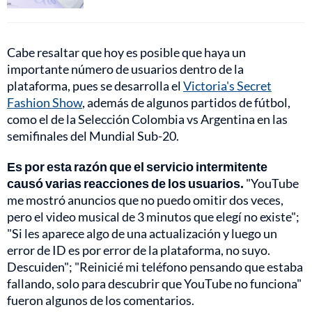
Cabe resaltar que hoy es posible que haya un
importante número de usuarios dentro de la
plataforma, pues se desarrolla el
Victoria's Secret
Fashion Show
, además de algunos partidos de fútbol,
como el de la Selección Colombia vs Argentina en las
semifinales del Mundial Sub-20.
Es por esta razón que el servicio intermitente
causó varias reacciones de los usuarios.
"YouTube
me mostró anuncios que no puedo omitir dos veces,
pero el video musical de 3 minutos que elegí no existe";
"Si les aparece algo de una actualización y luego un
error de ID es por error de la plataforma, no suyo.
Descuiden"; "Reinicié mi teléfono pensando que estaba
fallando, solo para descubrir que YouTube no funciona"
fueron algunos de los comentarios.