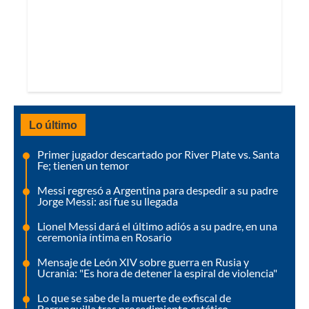
Lo último
Primer jugador descartado por River Plate vs. Santa
Fe; tienen un temor
Messi regresó a Argentina para despedir a su padre
Jorge Messi: así fue su llegada
Lionel Messi dará el último adiós a su padre, en una
ceremonia íntima en Rosario
Mensaje de León XIV sobre guerra en Rusia y
Ucrania: "Es hora de detener la espiral de violencia"
Lo que se sabe de la muerte de exfiscal de
Barranquilla tras procedimiento estético