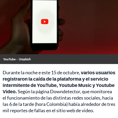
YouTube -
Unsplash
Durante la noche e este 15 de octubre,
varios usuarios
registraron la caída de la plataforma y el servicio
intermitente de YouTube, Youtube Music y Youtube
Video.
Según la página Downdetector, que monitorea
el funcionamiento de las distintas redes sociales, hacia
las 6 de la tarde (hora Colombia) había alrededor de tres
mil reportes de fallas en el sitio web de video.