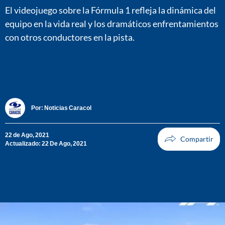
El videojuego sobre la Fórmula 1 refleja la dinámica del
equipo en la vida real y los dramáticos enfrentamientos
con otros conductores en la pista.
Por:
Noticias Caracol
22 de Ago, 2021
Actualizado: 22 De Ago, 2021