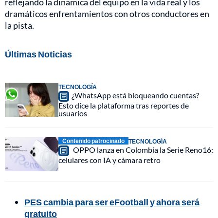
reflejando la dinámica del equipo en la vida real y los
dramáticos enfrentamientos con otros conductores en
la pista.
Últimas Noticias
TECNOLOGÍA
¿WhatsApp está bloqueando cuentas?
Esto dice la plataforma tras reportes de
usuarios
Contenido patrocinado
TECNOLOGÍA
OPPO lanza en Colombia la Serie Reno16:
celulares con IA y cámara retro
PES cambia para ser eFootball y ahora será
gratuito