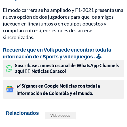
El modo carrera se ha ampliado y F1-2021 presenta una
nueva opción de dos jugadores para que los amigos
jueguen en línea juntos o en equipos opuestos y
compitan entre sí, en sesiones de carreras
sincronizadas.
Recuerde que en Volk puede encontrar toda la
información de eSports y videojuegos . 🕹️
Suscríbase a nuestro canal de WhatsApp Channels
aquí 👉🏻 Noticias Caracol
✔️ Síganos en Google Noticias con toda la
información de Colombia y el mundo.
Relacionados
Videojuegos