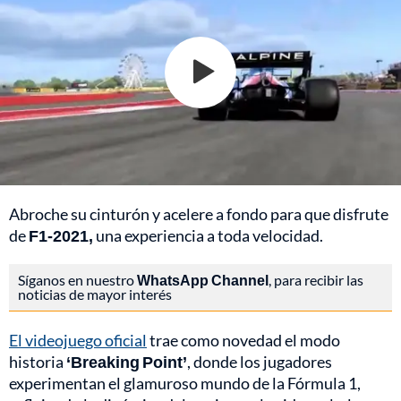
Abroche su cinturón y acelere a fondo para que disfrute
de
F1-2021,
una experiencia a toda velocidad.
Síganos en nuestro
WhatsApp Channel
, para recibir las
noticias de mayor interés
El videojuego oficial
trae como novedad el modo
historia
‘Breaking Point’
, donde los jugadores
experimentan el glamuroso mundo de la Fórmula 1,