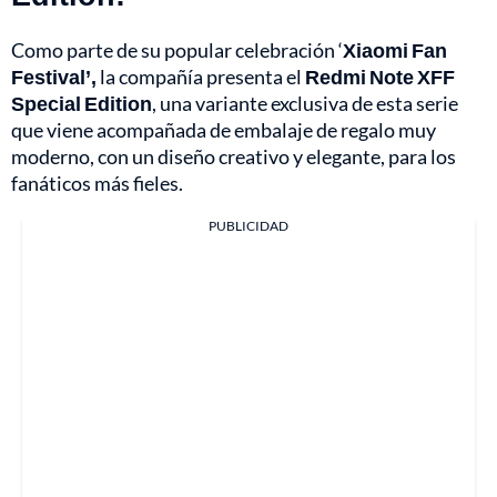
Como parte de su popular celebración ‘
Xiaomi Fan
Festival’,
la compañía presenta el
Redmi Note XFF
Special Edition
, una variante exclusiva de esta serie
que viene acompañada de embalaje de regalo muy
moderno, con un diseño creativo y elegante, para los
fanáticos más fieles.
PUBLICIDAD