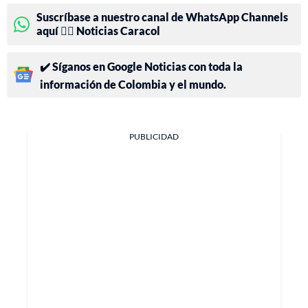
Suscríbase a nuestro canal de WhatsApp Channels
aquí 👉🏻 Noticias Caracol
✔️ Síganos en Google Noticias con toda la
información de Colombia y el mundo.
PUBLICIDAD