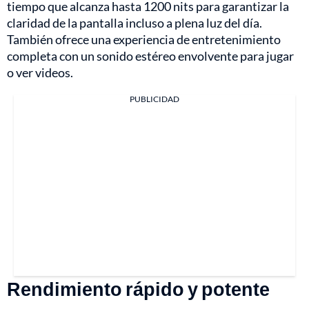
tiempo que alcanza hasta 1200 nits para garantizar la
claridad de la pantalla incluso a plena luz del día.
También ofrece una experiencia de entretenimiento
completa con un sonido estéreo envolvente para jugar
o ver videos.
PUBLICIDAD
Rendimiento rápido y potente