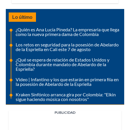
Lo último
¿Quién es Ana Lucía Pineda? La empresaria que llega
como la nueva primera dama de Colombia
Los retos en seguridad para la posesión de Abelardo
de la Espriella en Cali este 7 de agosto
¿Qué se espera de relación de Estados Unidos y
Colombia durante mandato de Abelardo de la
Espriella?
Video | Infantino y los que estarán en primera fila en
la posesión de Abelardo de la Espriella
Kraken Sinfónico arranca gira por Colombia: "Elkin
sigue haciendo música con nosotros"
PUBLICIDAD