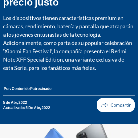
precio justo
Los dispositivos tienen características premium en
cámaras, rendimiento, batería y pantalla que atraparán
a los jóvenes entusiastas de la tecnología.
Adicionalmente, como parte de su popular celebración
‘Xiaomi Fan Festival’, la compañía presenta el Redmi
Note XFF Special Edition, una variante exclusiva de
esta Serie, para los fanáticos más fieles.
Por:
Contenido Patrocinado
5 de Abr, 2022
Actualizado: 5 De Abr, 2022