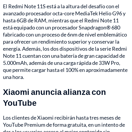
El Redmi Note 11S está a la altura del desafío con el
avanzado procesador octa-core MediaTek Helio G96 y
hasta 6GB de RAM, mientras que el Redmi Note 11
está equipado con un procesador Snapdragon® 680
fabricado con un proceso de 6nm de nivel emblemático
para ofrecer un rendimiento superior y conservar la
energía. Además, los dos dispositivos de la serie Redmi
Note 11 cuentan con una batería de gran capacidad de
5.000mAh, además de una carga rápida de 33W Pro,
que permite cargar hasta el 100% en aproximadamente
una hora.
Xiaomi anuncia alianza con
YouTube
Los clientes de Xiaomi recibirán hasta tres meses de
YouTube Premium de forma gratuita, en un intento de
dar a los usuarios acceso al mejor contenido sin