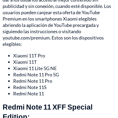
publicidad y sin conexión, cuando esté disponible. Los
usuarios pueden canjear esta oferta de YouTube
Premium en los smartphones Xiaomi elegibles
abriendo la aplicación de YouTube precargada y
siguiendo las instrucciones o visitando
youtube.com/premium. Estos son los dispositivos
elegibles:
Xiaomi 11T Pro
Xiaomi 11T
Xiaomi 11 Lite 5G NE
Redmi Note 11 Pro 5G
Redmi Note 11 Pro
Redmi Note 11S
Redmi Note 11
Redmi Note 11 XFF Special
Edition: