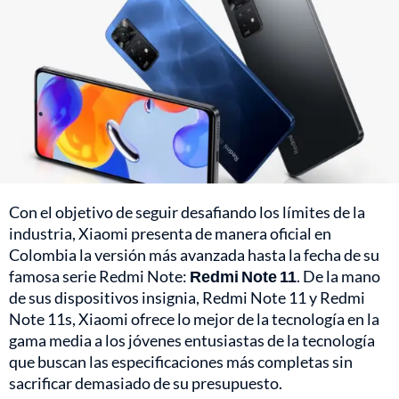
Con el objetivo de seguir desafiando los límites de la
industria, Xiaomi presenta de manera oficial en
Colombia la versión más avanzada hasta la fecha de su
famosa serie Redmi Note:
Redmi Note 11
. De la mano
de sus dispositivos insignia, Redmi Note 11 y Redmi
Note 11s, Xiaomi ofrece lo mejor de la tecnología en la
gama media a los jóvenes entusiastas de la tecnología
que buscan las especificaciones más completas sin
sacrificar demasiado de su presupuesto.