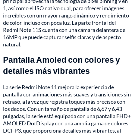
principal aprovecha la tecnología de píxel binning 9 en
1, así como el ISO nativo dual, para ofrecer imágenes
increíbles con un mayor rango dinámico y rendimiento
de color, incluso con poca luz. La parte frontal del
Redmi Note 11S cuenta con una cámara delantera de
16MP que puede capturar selfis claras y de aspecto
natural.
Pantalla Amoled con colores y
detalles más vibrantes
La serie Redmi Note 11 mejora la experiencia de
pantalla con animaciones más suaves y transiciones sin
retraso, a la vez que registra toques más precisos con
los dedos. Con un tamaño de pantalla de 6,67 y 6,43
pulgadas, la serie está equipada con una pantalla FHD+
AMOLED DotDisplay con una amplia gama de colores
DCI-P3, que proporciona detalles más vibrantes, al