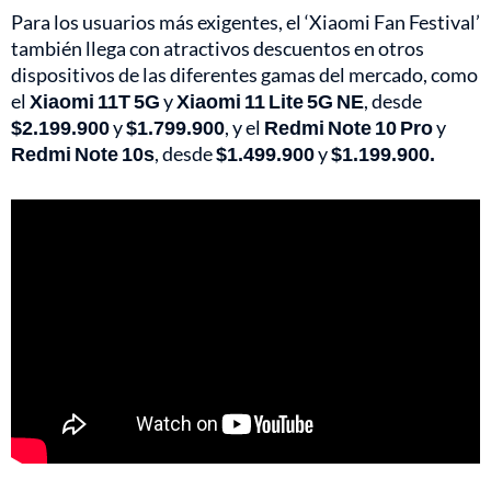
Para los usuarios más exigentes, el ‘Xiaomi Fan Festival’
también llega con atractivos descuentos en otros
dispositivos de las diferentes gamas del mercado, como
el
Xiaomi 11T 5G
y
Xiaomi 11 Lite 5G NE
, desde
$2.199.900
y
$1.799.900
, y el
Redmi Note 10 Pro
y
Redmi Note 10s
, desde
$1.499.900
y
$1.199.900.