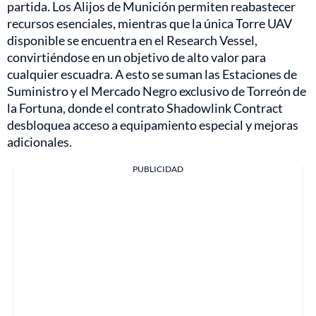
partida. Los Alijos de Munición permiten reabastecer
recursos esenciales, mientras que la única Torre UAV
disponible se encuentra en el Research Vessel,
convirtiéndose en un objetivo de alto valor para
cualquier escuadra. A esto se suman las Estaciones de
Suministro y el Mercado Negro exclusivo de Torreón de
la Fortuna, donde el contrato Shadowlink Contract
desbloquea acceso a equipamiento especial y mejoras
adicionales.
PUBLICIDAD