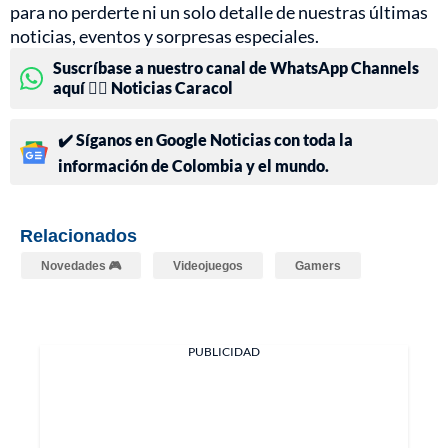
para no perderte ni un solo detalle de nuestras últimas
noticias, eventos y sorpresas especiales.
Suscríbase a nuestro canal de WhatsApp Channels
aquí 👉🏻 Noticias Caracol
✔️ Síganos en Google Noticias con toda la
información de Colombia y el mundo.
Relacionados
Novedades 🎮
Videojuegos
Gamers
PUBLICIDAD