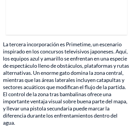
La tercera incorporación es Primetime, un escenario
inspirado en los concursos televisivos japoneses. Aquí,
los equipos azul y amarillo se enfrentan en una especie
de espectáculo lleno de obstáculos, plataformas y rutas
alternativas. Un enorme gato domina la zona central,
mientras que las áreas laterales incluyen catapultas y
sectores acuáticos que modifican el flujo de la partida.
El control de la zona tras bambalinas ofrece una
importante ventaja visual sobre buena parte del mapa,
y llevar una pistola secundaria puede marcar la
diferencia durante los enfrentamientos dentro del
agua.