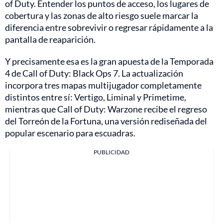
of Duty. Entender los puntos de acceso, los lugares de
cobertura y las zonas de alto riesgo suele marcar la
diferencia entre sobrevivir o regresar rápidamente a la
pantalla de reaparición.
Y precisamente esa es la gran apuesta de la Temporada
4 de Call of Duty: Black Ops 7. La actualización
incorpora tres mapas multijugador completamente
distintos entre sí: Vertigo, Liminal y Primetime,
mientras que Call of Duty: Warzone recibe el regreso
del Torreón de la Fortuna, una versión rediseñada del
popular escenario para escuadras.
PUBLICIDAD