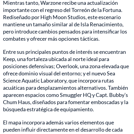
Mientras tanto, Warzone recibe una actualización
importante con el regreso del Torreón de la Fortuna.
Rediseñado por High Moon Studios, este escenario
mantiene un tamaño similar al de Isla Renacimiento,
pero introduce cambios pensados para intensificar los
combates y ofrecer más opciones tácticas.
Entre sus principales puntos de interés se encuentran
Keep, una fortaleza ubicada al norte ideal para
posiciones defensivas; Overlook, una zona elevada que
ofrece dominio visual del entorno; y el nuevo Sea
Science Aquatic Laboratory, que incorpora rutas
acuáticas para desplazamientos alternativos. También
aparecen espacios como Smuggler HQ y Capt. Bubby’s
Chum Haus, diseñados para fomentar emboscadas y la
búsqueda estratégica de equipamiento.
El mapa incorpora además varios elementos que
pueden influir directamente en el desarrollo de cada