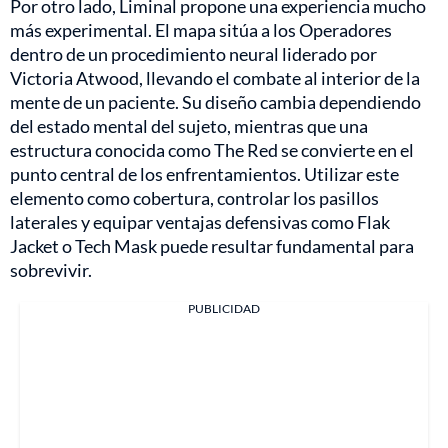
Por otro lado, Liminal propone una experiencia mucho
más experimental. El mapa sitúa a los Operadores
dentro de un procedimiento neural liderado por
Victoria Atwood, llevando el combate al interior de la
mente de un paciente. Su diseño cambia dependiendo
del estado mental del sujeto, mientras que una
estructura conocida como The Red se convierte en el
punto central de los enfrentamientos. Utilizar este
elemento como cobertura, controlar los pasillos
laterales y equipar ventajas defensivas como Flak
Jacket o Tech Mask puede resultar fundamental para
sobrevivir.
PUBLICIDAD