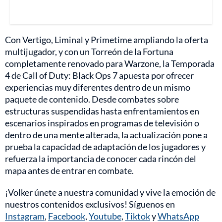
Con Vertigo, Liminal y Primetime ampliando la oferta
multijugador, y con un Torreón de la Fortuna
completamente renovado para Warzone, la Temporada
4 de Call of Duty: Black Ops 7 apuesta por ofrecer
experiencias muy diferentes dentro de un mismo
paquete de contenido. Desde combates sobre
estructuras suspendidas hasta enfrentamientos en
escenarios inspirados en programas de televisión o
dentro de una mente alterada, la actualización pone a
prueba la capacidad de adaptación de los jugadores y
refuerza la importancia de conocer cada rincón del
mapa antes de entrar en combate.
¡Volker únete a nuestra comunidad y vive la emoción de
nuestros contenidos exclusivos! Síguenos en
Instagram
,
Facebook
,
Youtube
,
Tiktok
y
WhatsApp