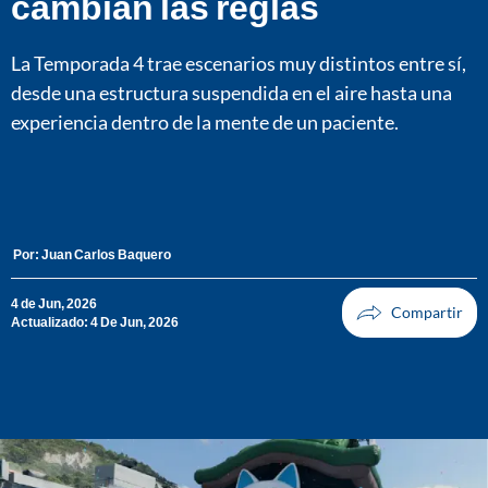
cambian las reglas
La Temporada 4 trae escenarios muy distintos entre sí,
desde una estructura suspendida en el aire hasta una
experiencia dentro de la mente de un paciente.
Por:
Juan Carlos Baquero
4 de Jun, 2026
Actualizado: 4 De Jun, 2026