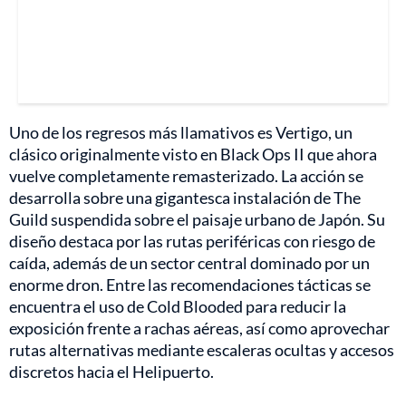
Uno de los regresos más llamativos es Vertigo, un
clásico originalmente visto en Black Ops II que ahora
vuelve completamente remasterizado. La acción se
desarrolla sobre una gigantesca instalación de The
Guild suspendida sobre el paisaje urbano de Japón. Su
diseño destaca por las rutas periféricas con riesgo de
caída, además de un sector central dominado por un
enorme dron. Entre las recomendaciones tácticas se
encuentra el uso de Cold Blooded para reducir la
exposición frente a rachas aéreas, así como aprovechar
rutas alternativas mediante escaleras ocultas y accesos
discretos hacia el Helipuerto.