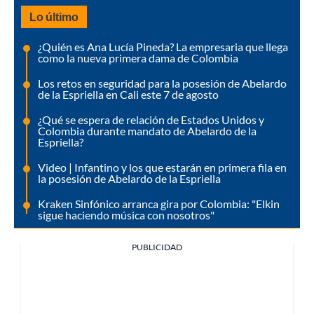
Lo último
¿Quién es Ana Lucía Pineda? La empresaria que llega
como la nueva primera dama de Colombia
Los retos en seguridad para la posesión de Abelardo
de la Espriella en Cali este 7 de agosto
¿Qué se espera de relación de Estados Unidos y
Colombia durante mandato de Abelardo de la
Espriella?
Video | Infantino y los que estarán en primera fila en
la posesión de Abelardo de la Espriella
Kraken Sinfónico arranca gira por Colombia: "Elkin
sigue haciendo música con nosotros"
PUBLICIDAD