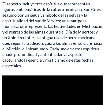
El aspecto incluye tres espíritus que representan
figuras emblemáticas de la cultura mexicana. Sun Ce es
seguido por un jaguar, símbolo de las selvas y la
espiritualidad del sur de México; una mariposa
monarca, que representa las festividades en Michoacán
y el regreso de las almas durante el Día de Muertos; y
un Xoloitzcuintle, la antigua raza de perro mexicana
que, según la tradición, guía a las almas en su viaje hacia
el Mictlán, el inframundo. Cada uno de estos espíritus
añade profundidad y autenticidad al aspecto,
capturando la esencia y misticismo de estas fechas
especiales.