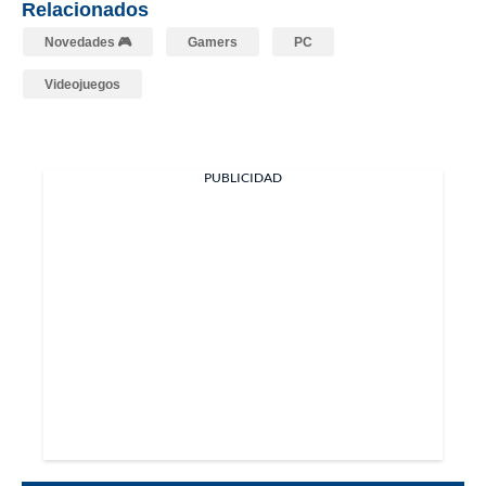
Relacionados
Novedades 🎮
Gamers
PC
Videojuegos
PUBLICIDAD