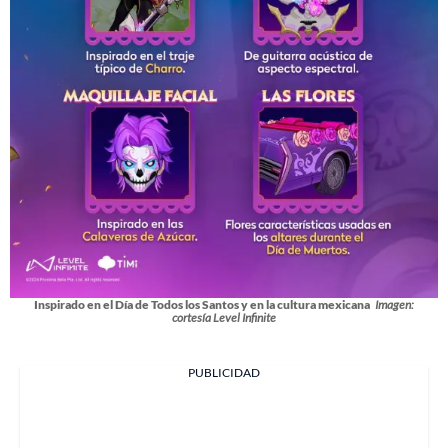
Inspirado en el Día de Todos los Santos y en la cultura mexicana
Imagen:
cortesía Level Infinite
PUBLICIDAD