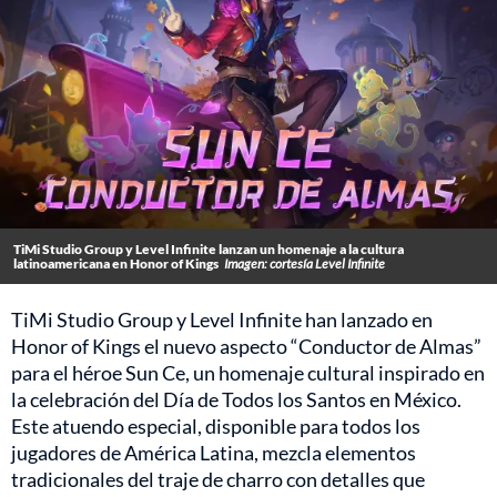
TiMi Studio Group y Level Infinite lanzan un homenaje a la cultura
latinoamericana en Honor of Kings
Imagen: cortesía Level Infinite
TiMi Studio Group y Level Infinite han lanzado en
Honor of Kings el nuevo aspecto “Conductor de Almas”
para el héroe Sun Ce, un homenaje cultural inspirado en
la celebración del Día de Todos los Santos en México.
Este atuendo especial, disponible para todos los
jugadores de América Latina, mezcla elementos
tradicionales del traje de charro con detalles que