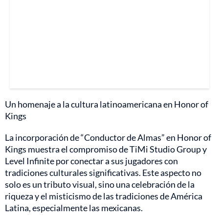
Un homenaje a la cultura latinoamericana en Honor of
Kings
La incorporación de “Conductor de Almas” en Honor of
Kings muestra el compromiso de TiMi Studio Group y
Level Infinite por conectar a sus jugadores con
tradiciones culturales significativas. Este aspecto no
solo es un tributo visual, sino una celebración de la
riqueza y el misticismo de las tradiciones de América
Latina, especialmente las mexicanas.