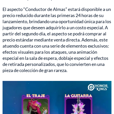
El aspecto “Conductor de Almas” estará disponible a un
precio reducido durante las primeras 24 horas de su
lanzamiento, brindando una oportunidad única para los
jugadores que deseen adquirirlo a un costo especial. A
partir del segundo día, el aspecto se podrá comprar al
precio estándar mediante venta directa. Además, este
atuendo cuenta con una serie de elementos exclusivos:
efectos visuales para los ataques, una animación
especial en la sala de espera, doblaje especial y efectos
de retirada personalizados, que lo convierten en una
pieza de colección de gran rareza.