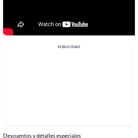
PUBLICIDAD
Descuentos y detalles especiales