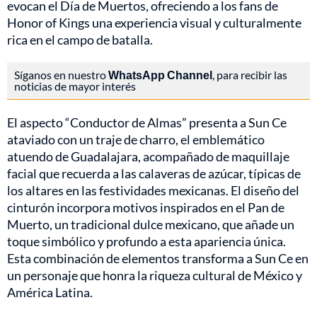
evocan el Día de Muertos, ofreciendo a los fans de
Honor of Kings una experiencia visual y culturalmente
rica en el campo de batalla.
Síganos en nuestro
WhatsApp Channel
, para recibir las
noticias de mayor interés
El aspecto “Conductor de Almas” presenta a Sun Ce
ataviado con un traje de charro, el emblemático
atuendo de Guadalajara, acompañado de maquillaje
facial que recuerda a las calaveras de azúcar, típicas de
los altares en las festividades mexicanas. El diseño del
cinturón incorpora motivos inspirados en el Pan de
Muerto, un tradicional dulce mexicano, que añade un
toque simbólico y profundo a esta apariencia única.
Esta combinación de elementos transforma a Sun Ce en
un personaje que honra la riqueza cultural de México y
América Latina.