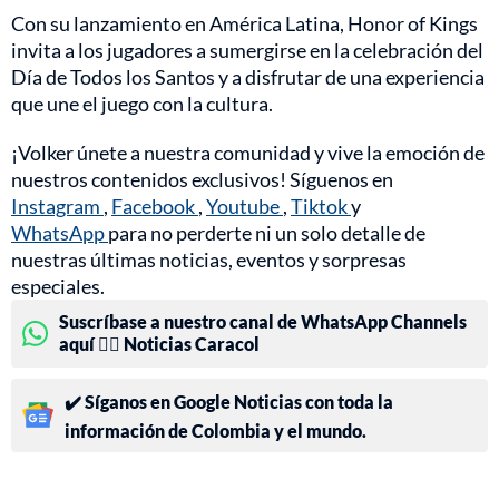
Con su lanzamiento en América Latina, Honor of Kings
invita a los jugadores a sumergirse en la celebración del
Día de Todos los Santos y a disfrutar de una experiencia
que une el juego con la cultura.
¡Volker únete a nuestra comunidad y vive la emoción de
nuestros contenidos exclusivos! Síguenos en
Instagram
,
Facebook
,
Youtube
,
Tiktok
y
WhatsApp
para no perderte ni un solo detalle de
nuestras últimas noticias, eventos y sorpresas
especiales.
Suscríbase a nuestro canal de WhatsApp Channels
aquí 👉🏻 Noticias Caracol
✔️ Síganos en Google Noticias con toda la
información de Colombia y el mundo.