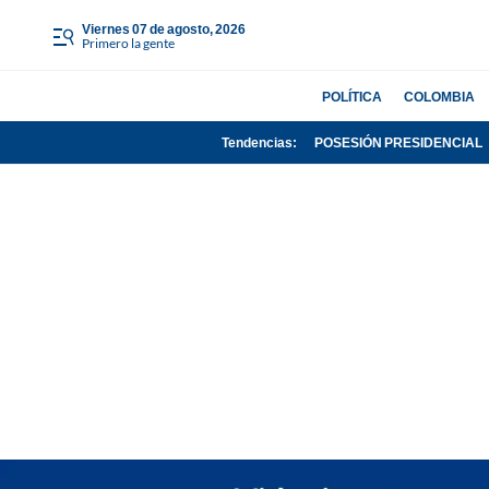
viernes 07 de agosto, 2026
Primero la gente
POLÍTICA
COLOMBIA
Tendencias:
POSESIÓN PRESIDENCIAL