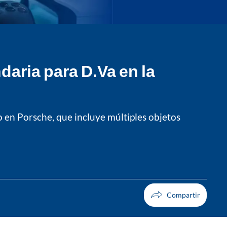
aria para D.Va en la
 en Porsche, que incluye múltiples objetos