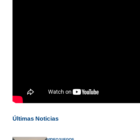
Últimas Noticias
VIDEOJUEGOS