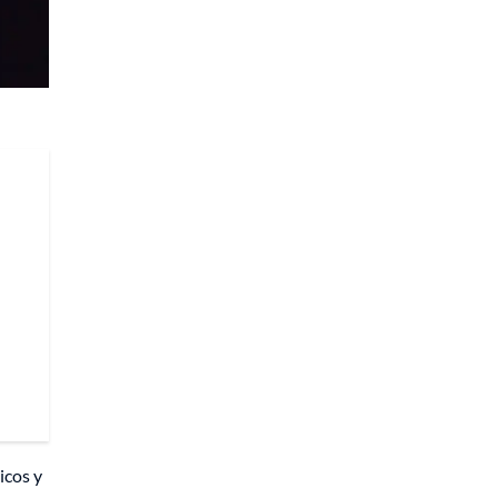
icos y