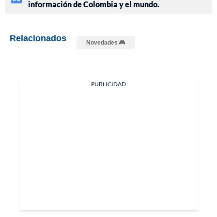
información de Colombia y el mundo.
Relacionados
Novedades 🎮
PUBLICIDAD