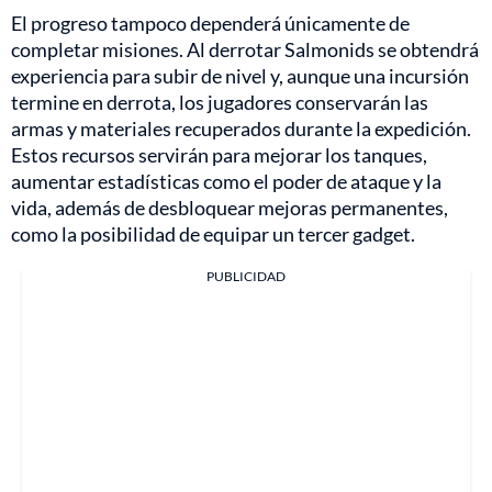
El progreso tampoco dependerá únicamente de
completar misiones. Al derrotar Salmonids se obtendrá
experiencia para subir de nivel y, aunque una incursión
termine en derrota, los jugadores conservarán las
armas y materiales recuperados durante la expedición.
Estos recursos servirán para mejorar los tanques,
aumentar estadísticas como el poder de ataque y la
vida, además de desbloquear mejoras permanentes,
como la posibilidad de equipar un tercer gadget.
PUBLICIDAD