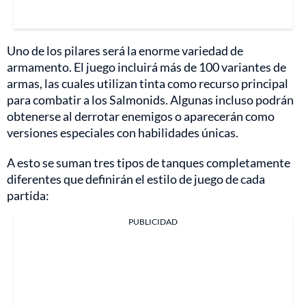
Uno de los pilares será la enorme variedad de
armamento. El juego incluirá más de 100 variantes de
armas, las cuales utilizan tinta como recurso principal
para combatir a los Salmonids. Algunas incluso podrán
obtenerse al derrotar enemigos o aparecerán como
versiones especiales con habilidades únicas.
A esto se suman tres tipos de tanques completamente
diferentes que definirán el estilo de juego de cada
partida:
PUBLICIDAD