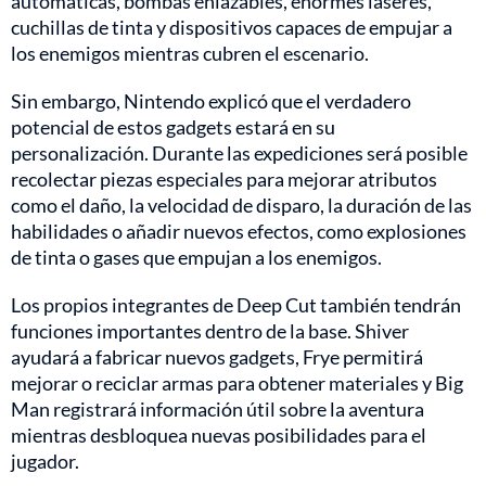
automáticas, bombas enlazables, enormes láseres,
cuchillas de tinta y dispositivos capaces de empujar a
los enemigos mientras cubren el escenario.
Sin embargo, Nintendo explicó que el verdadero
potencial de estos gadgets estará en su
personalización. Durante las expediciones será posible
recolectar piezas especiales para mejorar atributos
como el daño, la velocidad de disparo, la duración de las
habilidades o añadir nuevos efectos, como explosiones
de tinta o gases que empujan a los enemigos.
Los propios integrantes de Deep Cut también tendrán
funciones importantes dentro de la base. Shiver
ayudará a fabricar nuevos gadgets, Frye permitirá
mejorar o reciclar armas para obtener materiales y Big
Man registrará información útil sobre la aventura
mientras desbloquea nuevas posibilidades para el
jugador.