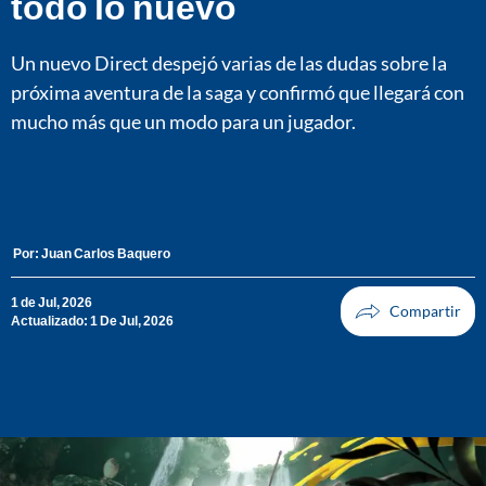
todo lo nuevo
Un nuevo Direct despejó varias de las dudas sobre la
próxima aventura de la saga y confirmó que llegará con
mucho más que un modo para un jugador.
Por:
Juan Carlos Baquero
1 de Jul, 2026
Actualizado: 1 De Jul, 2026