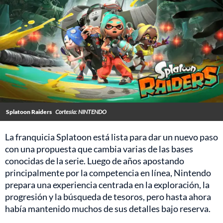
Splatoon Raiders
Cortesía: NINTENDO
La franquicia Splatoon está lista para dar un nuevo paso
con una propuesta que cambia varias de las bases
conocidas de la serie. Luego de años apostando
principalmente por la competencia en línea, Nintendo
prepara una experiencia centrada en la exploración, la
progresión y la búsqueda de tesoros, pero hasta ahora
había mantenido muchos de sus detalles bajo reserva.