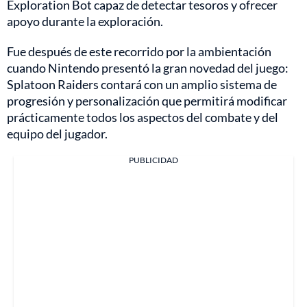
Exploration Bot capaz de detectar tesoros y ofrecer
apoyo durante la exploración.
Fue después de este recorrido por la ambientación
cuando Nintendo presentó la gran novedad del juego:
Splatoon Raiders contará con un amplio sistema de
progresión y personalización que permitirá modificar
prácticamente todos los aspectos del combate y del
equipo del jugador.
PUBLICIDAD