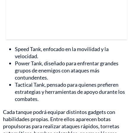
Speed Tank, enfocado en la movilidad y la
velocidad.
Power Tank, diseñado para enfrentar grandes
grupos de enemigos con ataques más
contundentes.
Tactical Tank, pensado para quienes prefieren
estrategias y herramientas de apoyo durante los
combates.
Cada tanque podrá equipar distintos gadgets con
habilidades propias. Entre ellos aparecen botas
propulsoras para realizar ataques rápidos, torretas