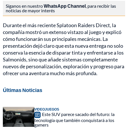
Síganos en nuestro
WhatsApp Channel
, para recibir las
noticias de mayor interés
Durante el más reciente Splatoon Raiders Direct, la
compañía mostró un extenso vistazo al juego y explicó
cómo funcionarán sus principales mecánicas. La
presentación dejó claro que esta nueva entrega no solo
conserva la esencia de disparar tinta y enfrentarse a los
Salmonids, sino que añade sistemas completamente
nuevos de personalización, exploración y progreso para
ofrecer una aventura mucho más profunda.
Últimas Noticias
VIDEOJUEGOS
Este SUV parece sacado del futuro: la
tecnología que también conquistará a los
gamers