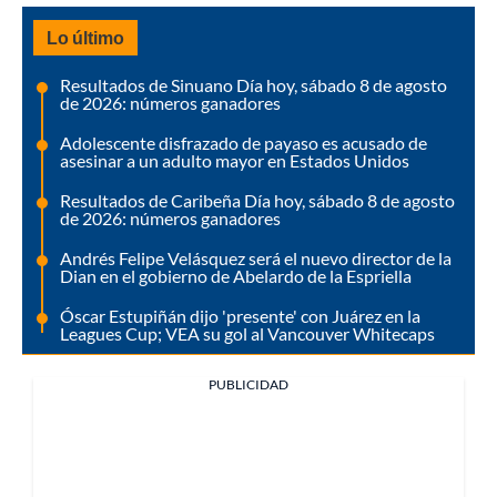
Lo último
Resultados de Sinuano Día hoy, sábado 8 de agosto
de 2026: números ganadores
Adolescente disfrazado de payaso es acusado de
asesinar a un adulto mayor en Estados Unidos
Resultados de Caribeña Día hoy, sábado 8 de agosto
de 2026: números ganadores
Andrés Felipe Velásquez será el nuevo director de la
Dian en el gobierno de Abelardo de la Espriella
Óscar Estupiñán dijo 'presente' con Juárez en la
Leagues Cup; VEA su gol al Vancouver Whitecaps
PUBLICIDAD