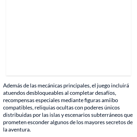
Además de las mecánicas principales, el juego incluirá
atuendos desbloqueables al completar desafíos,
recompensas especiales mediante figuras amiibo
compatibles, reliquias ocultas con poderes únicos
distribuidas por las islas y escenarios subterráneos que
prometen esconder algunos de los mayores secretos de
la aventura.