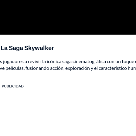
: La Saga Skywalker
s jugadores a revivir la icónica saga cinematográfica con un toque 
 películas, fusionando acción, exploración y el característico hu
PUBLICIDAD