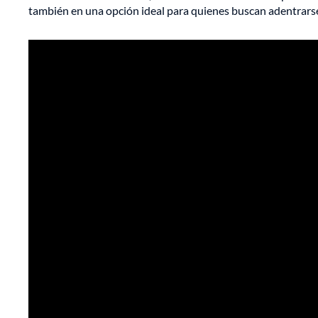
también en una opción ideal para quienes buscan adentrarse