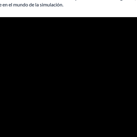
 en el mundo de la simulación.