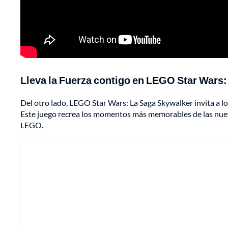
Lleva la Fuerza contigo en LEGO Star Wars
Del otro lado, LEGO Star Wars: La Saga Skywalker invita a lo
Este juego recrea los momentos más memorables de las nueve
LEGO.