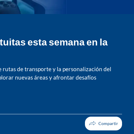
uitas esta semana en la
rutas de transporte y la personalización del
lorar nuevas áreas y afrontar desafíos