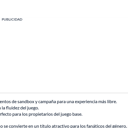
PUBLICIDAD
ntos de sandbox y campaña para una experiencia más libre.
a fluidez del juego.
rfecto para los propietarios del juego base.
 se convierte en un título atractivo para los fanáticos del género,