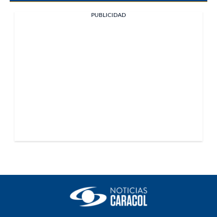
PUBLICIDAD