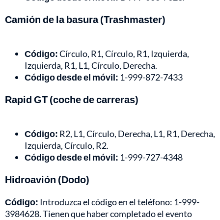
Camión de la basura (Trashmaster)
Código:
Círculo, R1, Círculo, R1, Izquierda,
Izquierda, R1, L1, Círculo, Derecha.
Código desde el móvil:
1-999-872-7433
Rapid GT (coche de carreras)
Código:
R2, L1, Círculo, Derecha, L1, R1, Derecha,
Izquierda, Círculo, R2.
Código desde el móvil:
1-999-727-4348
Hidroavión (Dodo)
Código:
Introduzca el código en el teléfono: 1-999-
3984628. Tienen que haber completado el evento