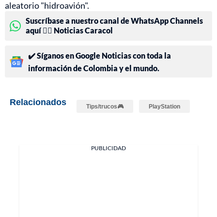
aleatorio "hidroavión".
Suscríbase a nuestro canal de WhatsApp Channels
aquí 👉🏻 Noticias Caracol
✔️ Síganos en Google Noticias con toda la
información de Colombia y el mundo.
Relacionados
Tips/trucos🎮
PlayStation
PUBLICIDAD