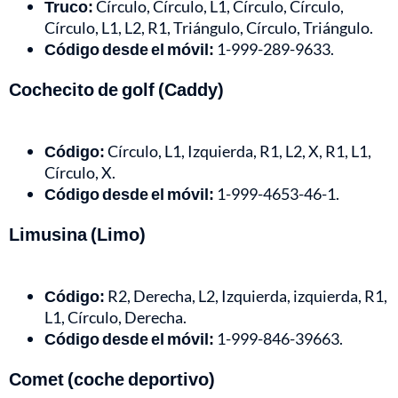
Truco:
Círculo, Círculo, L1, Círculo, Círculo,
Círculo, L1, L2, R1, Triángulo, Círculo, Triángulo.
Código desde el móvil:
1-999-289-9633.
Cochecito de golf (Caddy)
Código:
Círculo, L1, Izquierda, R1, L2, X, R1, L1,
Círculo, X.
Código desde el móvil:
1-999-4653-46-1.
Limusina (Limo)
Código:
R2, Derecha, L2, Izquierda, izquierda, R1,
L1, Círculo, Derecha.
Código desde el móvil:
1-999-846-39663.
Comet (coche deportivo)