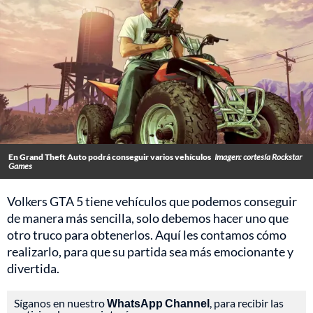
En Grand Theft Auto podrá conseguir varios vehículos
Imagen: cortesía Rockstar
Games
Volkers GTA 5 tiene vehículos que podemos conseguir
de manera más sencilla, solo debemos hacer uno que
otro truco para obtenerlos. Aquí les contamos cómo
realizarlo, para que su partida sea más emocionante y
divertida.
Síganos en nuestro
WhatsApp Channel
, para recibir las