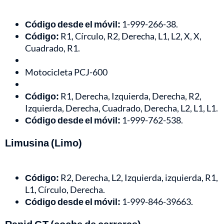
Código desde el móvil:
1-999-266-38.
Código:
R1, Círculo, R2, Derecha, L1, L2, X, X,
Cuadrado, R1.
Motocicleta PCJ-600
Código:
R1, Derecha, Izquierda, Derecha, R2,
Izquierda, Derecha, Cuadrado, Derecha, L2, L1, L1.
Código desde el móvil:
1-999-762-538.
Limusina (Limo)
Código:
R2, Derecha, L2, Izquierda, izquierda, R1,
L1, Círculo, Derecha.
Código desde el móvil:
1-999-846-39663.