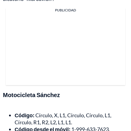
PUBLICIDAD
Motocicleta Sánchez
Código:
Círculo, X, L1, Círculo, Círculo, L1,
Círculo, R1, R2, L2, L1, L1.
Código desde el móvil:
1-999-633-7623.