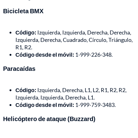
Bicicleta BMX
Código:
Izquierda, Izquierda, Derecha, Derecha,
Izquierda, Derecha, Cuadrado, Círculo, Triángulo,
R1, R2.
Código desde el móvil:
1-999-226-348.
Paracaídas
Código:
Izquierda, Derecha, L1, L2, R1, R2, R2,
Izquierda, Izquierda, Derecha, L1.
Código desde el móvil:
1-999-759-3483.
Helicóptero de ataque (Buzzard)