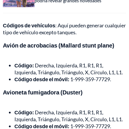
podría revelar grandes novedades
Códigos de vehículos
: Aquí pueden generar cualquier
tipo de vehículo excepto tanques.
Avión de acrobacias (Mallard stunt plane)
Código:
Derecha, Izquierda, R1, R1, R1,
Izquierda, Triángulo, Triángulo, X, Círculo, L1, L1.
Código desde el móvil:
1-999-359-77729.
Avioneta fumigadora (Duster)
Código:
Derecha, Izquierda, R1, R1, R1,
Izquierda, Triángulo, Triángulo, X, Círculo, L1, L1.
Código desde el móvil:
1-999-359-77729.