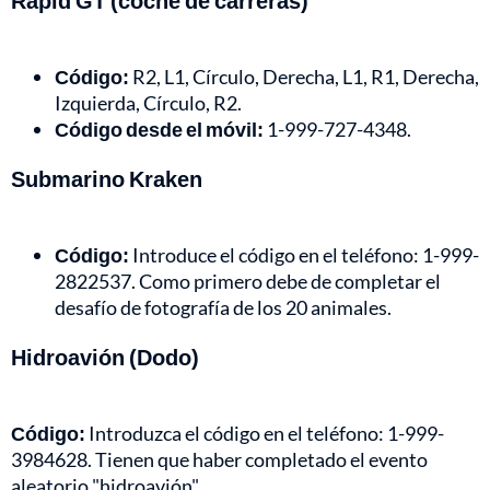
Rapid GT (coche de carreras)
Código:
R2, L1, Círculo, Derecha, L1, R1, Derecha,
Izquierda, Círculo, R2.
Código desde el móvil:
1-999-727-4348.
Submarino Kraken
Código:
Introduce el código en el teléfono: 1-999-
2822537. Como primero debe de completar el
desafío de fotografía de los 20 animales.
Hidroavión (Dodo)
Código:
Introduzca el código en el teléfono: 1-999-
3984628. Tienen que haber completado el evento
aleatorio "hidroavión".