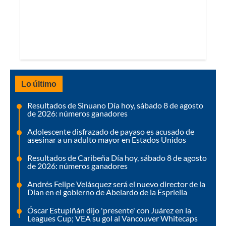
Lo último
Resultados de Sinuano Día hoy, sábado 8 de agosto
de 2026: números ganadores
Adolescente disfrazado de payaso es acusado de
asesinar a un adulto mayor en Estados Unidos
Resultados de Caribeña Día hoy, sábado 8 de agosto
de 2026: números ganadores
Andrés Felipe Velásquez será el nuevo director de la
Dian en el gobierno de Abelardo de la Espriella
Óscar Estupiñán dijo 'presente' con Juárez en la
Leagues Cup; VEA su gol al Vancouver Whitecaps