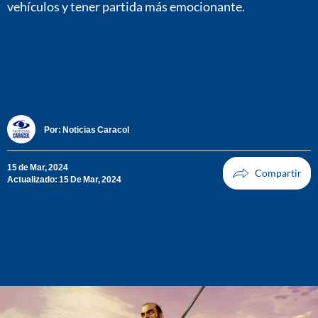
vehículos y tener partida más emocionante.
Por:
Noticias Caracol
15 de Mar, 2024
Actualizado: 15 De Mar, 2024