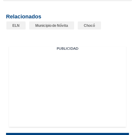
Relacionados
ELN
Municipio de Nóvita
Chocó
PUBLICIDAD