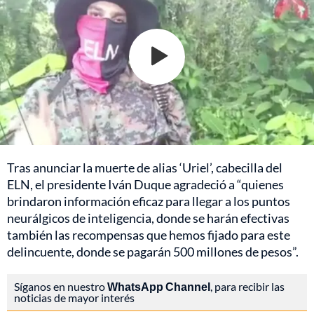
Tras anunciar la muerte de alias ‘Uriel’, cabecilla del
ELN, el presidente Iván Duque agradeció a “quienes
brindaron información eficaz para llegar a los puntos
neurálgicos de inteligencia, donde se harán efectivas
también las recompensas que hemos fijado para este
delincuente, donde se pagarán 500 millones de pesos”.
Síganos en nuestro
WhatsApp Channel
, para recibir las
noticias de mayor interés