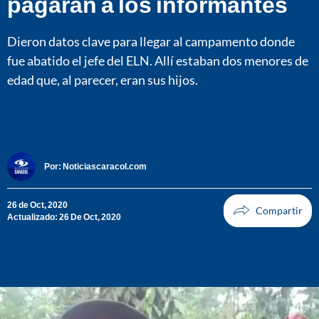
pagarán a los informantes
Dieron datos clave para llegar al campamento donde
fue abatido el jefe del ELN. Allí estaban dos menores de
edad que, al parecer, eran sus hijos.
Por:
Noticiascaracol.com
26 de Oct, 2020
Actualizado: 26 De Oct, 2020