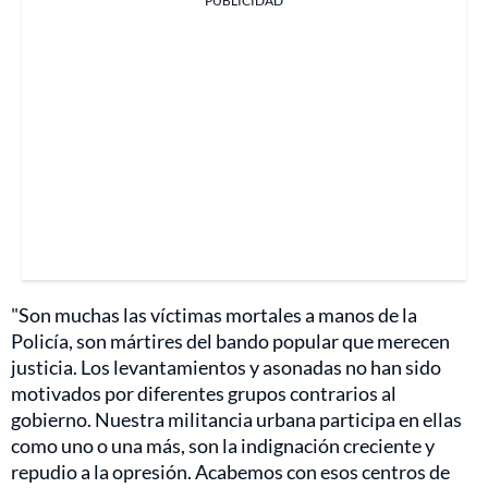
PUBLICIDAD
"Son muchas las víctimas mortales a manos de la
Policía, son mártires del bando popular que merecen
justicia. Los levantamientos y asonadas no han sido
motivados por diferentes grupos contrarios al
gobierno. Nuestra militancia urbana participa en ellas
como uno o una más, son la indignación creciente y
repudio a la opresión. Acabemos con esos centros de