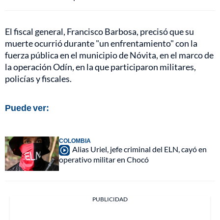
El fiscal general, Francisco Barbosa, precisó que su
muerte ocurrió durante "un enfrentamiento" con la
fuerza pública en el municipio de Nóvita, en el marco de
la operación Odín, en la que participaron militares,
policías y fiscales.
Puede ver:
COLOMBIA
Alias Uriel, jefe criminal del ELN, cayó en
operativo militar en Chocó
PUBLICIDAD