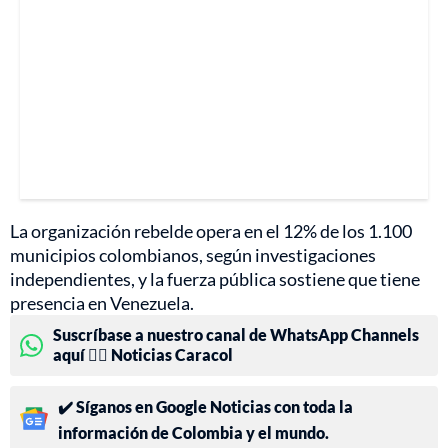
La organización rebelde opera en el 12% de los 1.100
municipios colombianos, según investigaciones
independientes, y la fuerza pública sostiene que tiene
presencia en Venezuela.
Suscríbase a nuestro canal de WhatsApp Channels
aquí 👉🏻 Noticias Caracol
✔️ Síganos en Google Noticias con toda la
información de Colombia y el mundo.