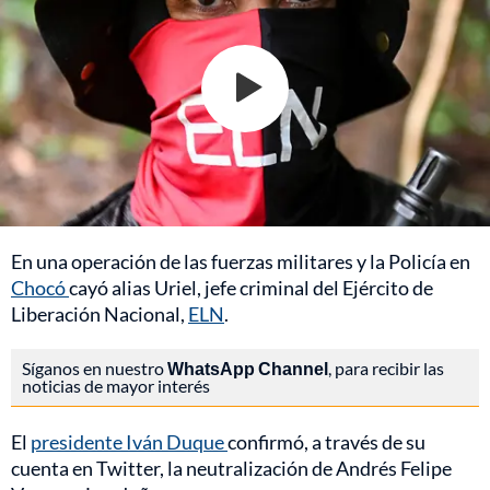
En una operación de las fuerzas militares y la Policía en
Chocó
cayó alias Uriel, jefe criminal del Ejército de
Liberación Nacional,
ELN
.
Síganos en nuestro
WhatsApp Channel
, para recibir las
noticias de mayor interés
El
presidente Iván Duque
confirmó, a través de su
cuenta en Twitter, la neutralización de Andrés Felipe