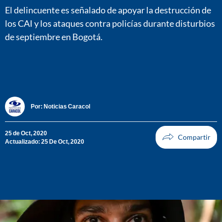
El delincuente es señalado de apoyar la destrucción de
los CAI y los ataques contra policías durante disturbios
de septiembre en Bogotá.
Por:
Noticias Caracol
25 de Oct, 2020
Actualizado: 25 De Oct, 2020