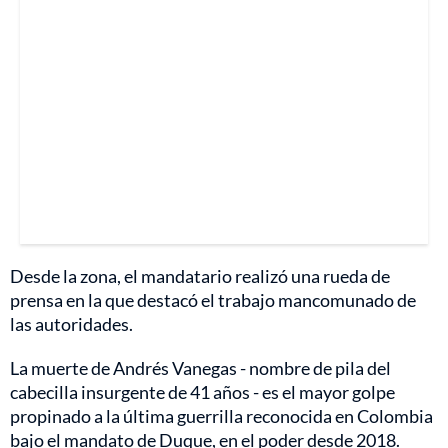
Desde la zona, el mandatario realizó una rueda de
prensa en la que destacó el trabajo mancomunado de
las autoridades.
La muerte de Andrés Vanegas - nombre de pila del
cabecilla insurgente de 41 años - es el mayor golpe
propinado a la última guerrilla reconocida en Colombia
bajo el mandato de Duque, en el poder desde 2018.