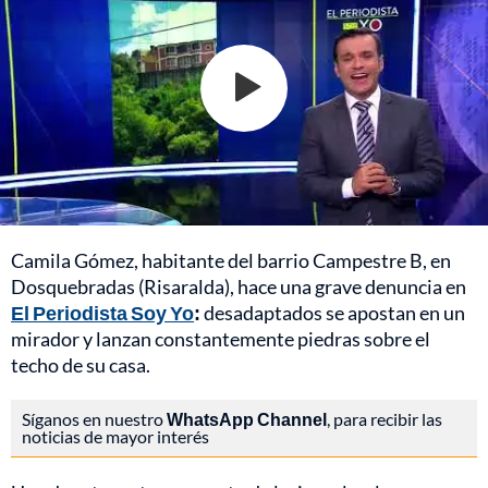
Camila Gómez, habitante del barrio Campestre B, en
Dosquebradas (Risaralda), hace una grave denuncia en
El Periodista Soy Yo
:
desadaptados se apostan en un
mirador y lanzan constantemente piedras sobre el
techo de su casa.
Síganos en nuestro
WhatsApp Channel
, para recibir las
noticias de mayor interés