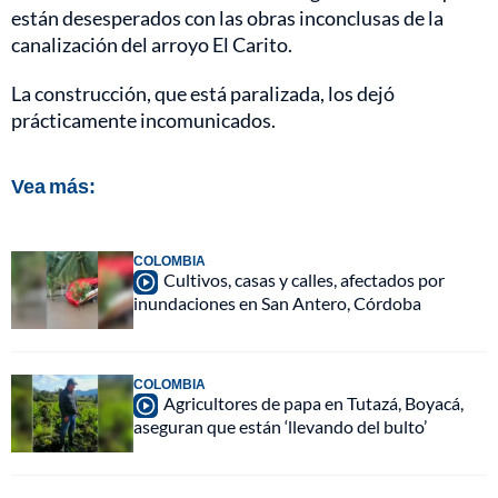
están desesperados con las obras inconclusas de la
canalización del arroyo El Carito.
La construcción, que está paralizada, los dejó
prácticamente incomunicados.
Vea más:
COLOMBIA
Cultivos, casas y calles, afectados por
inundaciones en San Antero, Córdoba
COLOMBIA
Agricultores de papa en Tutazá, Boyacá,
aseguran que están ‘llevando del bulto’