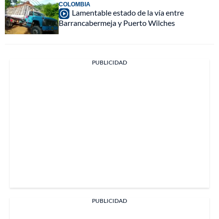
COLOMBIA
Lamentable estado de la vía entre
Barrancabermeja y Puerto Wilches
PUBLICIDAD
PUBLICIDAD