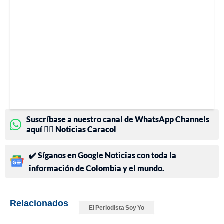
Suscríbase a nuestro canal de WhatsApp Channels
aquí 👉🏻 Noticias Caracol
✔️ Síganos en Google Noticias con toda la
información de Colombia y el mundo.
Relacionados
El Periodista Soy Yo