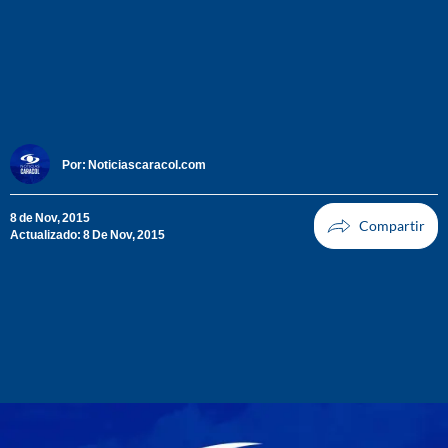
Por:
Noticiascaracol.com
8 de Nov, 2015
Actualizado: 8 De Nov, 2015