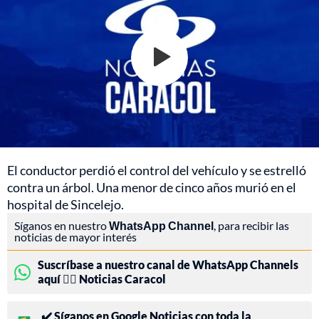
El conductor perdió el control del vehículo y se estrelló
contra un árbol. Una menor de cinco años murió en el
hospital de Sincelejo.
Síganos en nuestro
WhatsApp Channel
, para recibir las
noticias de mayor interés
Suscríbase a nuestro canal de WhatsApp Channels
aquí 👉🏻 Noticias Caracol
✔️ Síganos en Google Noticias con toda la