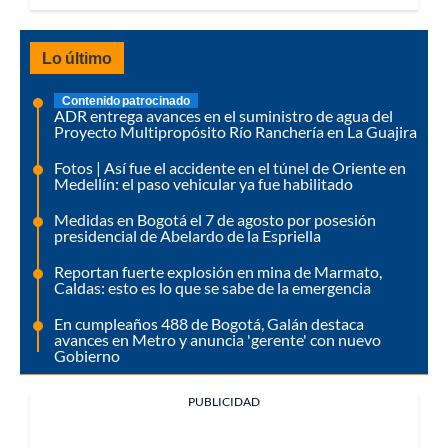
Lo último
Contenido patrocinado
ADR entrega avances en el suministro de agua del
Proyecto Multipropósito Río Ranchería en La Guajira
Fotos | Así fue el accidente en el túnel de Oriente en
Medellín: el paso vehicular ya fue habilitado
Medidas en Bogotá el 7 de agosto por posesión
presidencial de Abelardo de la Espriella
Reportan fuerte explosión en mina de Marmato,
Caldas: esto es lo que se sabe de la emergencia
En cumpleaños 488 de Bogotá, Galán destaca
avances en Metro y anuncia 'gerente' con nuevo
Gobierno
PUBLICIDAD