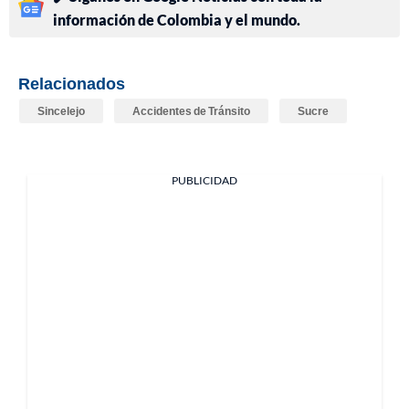
información de Colombia y el mundo.
Relacionados
Sincelejo
Accidentes de Tránsito
Sucre
PUBLICIDAD