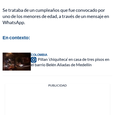
Se trataba de un cumpleaños que fue convocado por
uno de los menores de edad, a través de un mensaje en
WhatsApp.
En contexto:
COLOMBIA
Pillan ‘chiquiteca’ en casa de tres pisos en
el barrio Belén Aliadas de Medellín
PUBLICIDAD