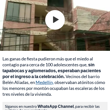
Las ganas de fiesta pudieron más que el miedo al
contagio para cerca de 100 adolescentes que,
sin
tapabocas y aglomerados, esperaban pacientes
por el ingreso a la celebración.
Vecinos del barrio
Belén Aliadas, en
Medellín,
observaban atónitos cómo
los menores por montón ocupaban las escaleras de los
tres niveles de la vivienda.
Síganos en nuestro
WhatsApp Channel
, para recibir las