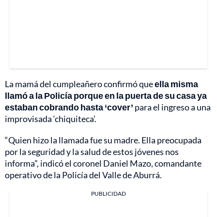
La mamá del cumpleañero confirmó que
ella misma
llamó a la Policía porque en la puerta de su casa ya
estaban cobrando hasta ‘cover’
para el ingreso a una
improvisada ‘chiquiteca’.
“Quien hizo la llamada fue su madre. Ella preocupada
por la seguridad y la salud de estos jóvenes nos
informa”, indicó el coronel Daniel Mazo, comandante
operativo de la Policía del Valle de Aburrá.
PUBLICIDAD