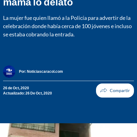
mamá lo delató
La mujer fue quien llamó a la Policía para advertir de la
celebración donde había cerca de 100 jóvenes e incluso
se estaba cobrando la entrada.
Por:
Noticiascaracol.com
26 de Oct, 2020
Actualizado: 26 De Oct, 2020