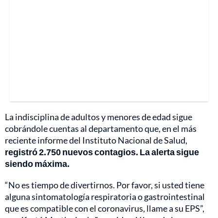
La indisciplina de adultos y menores de edad sigue
cobrándole cuentas al departamento que, en el más
reciente informe del Instituto Nacional de Salud,
registró 2.750 nuevos contagios. La alerta sigue
siendo máxima.
“No es tiempo de divertirnos. Por favor, si usted tiene
alguna sintomatología respiratoria o gastrointestinal
que es compatible con el coronavirus, llame a su EPS”,