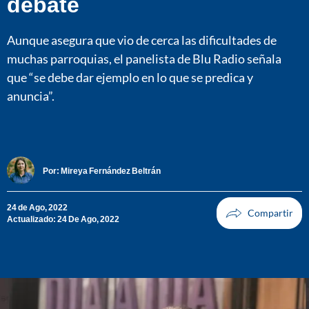
debate
Aunque asegura que vio de cerca las dificultades de
muchas parroquias, el panelista de Blu Radio señala
que “se debe dar ejemplo en lo que se predica y
anuncia”.
Por:
Mireya Fernández Beltrán
24 de Ago, 2022
Actualizado: 24 De Ago, 2022