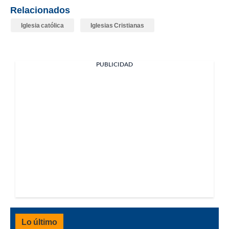
Relacionados
Iglesia católica
Iglesias Cristianas
PUBLICIDAD
Lo último