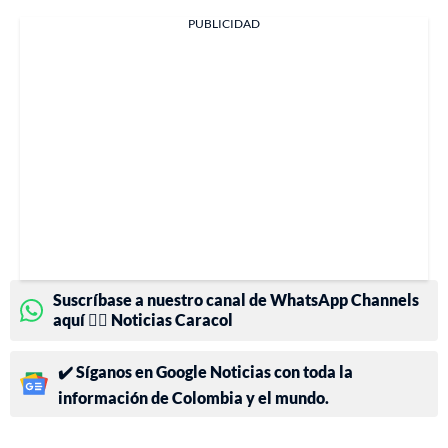
PUBLICIDAD
Suscríbase a nuestro canal de WhatsApp Channels
aquí 👉🏻 Noticias Caracol
✔️ Síganos en Google Noticias con toda la
información de Colombia y el mundo.