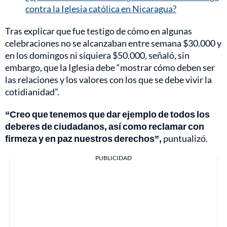
contra la Iglesia católica en Nicaragua?
Tras explicar que fue testigo de cómo en algunas
celebraciones no se alcanzaban entre semana $30.000 y
en los domingos ni siquiera $50.000, señaló, sin
embargo, que la Iglesia debe “mostrar cómo deben ser
las relaciones y los valores con los que se debe vivir la
cotidianidad”.
“Creo que tenemos que dar ejemplo de todos los
deberes de ciudadanos, así como reclamar con
firmeza y en paz nuestros derechos”,
puntualizó.
PUBLICIDAD