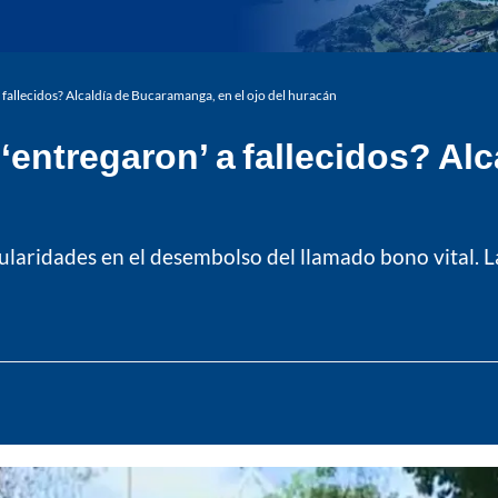
 fallecidos? Alcaldía de Bucaramanga, en el ojo del huracán
‘entregaron’ a fallecidos? Al
ularidades en el desembolso del llamado bono vital. L