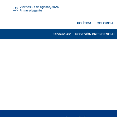
viernes 07 de agosto, 2026
Primero la gente
POLÍTICA
COLOMBIA
Tendencias:
POSESIÓN PRESIDENCIAL