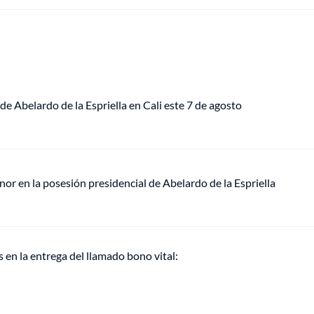
de Abelardo de la Espriella en Cali este 7 de agosto
or en la posesión presidencial de Abelardo de la Espriella
 en la entrega del llamado bono vital: