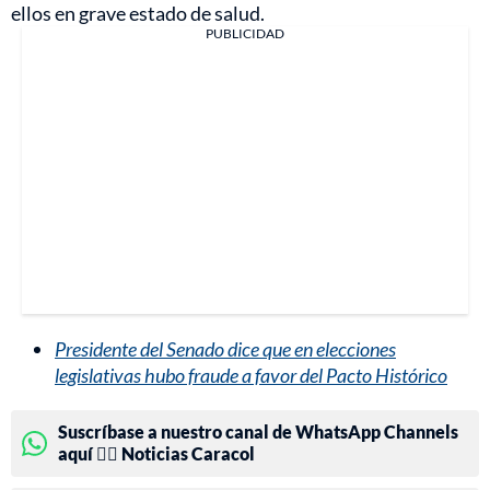
ellos en grave estado de salud.
PUBLICIDAD
Presidente del Senado dice que en elecciones
legislativas hubo fraude a favor del Pacto Histórico
Suscríbase a nuestro canal de WhatsApp Channels
aquí 👉🏻 Noticias Caracol