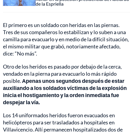
de la Espriella
El primero es un soldado con heridas en las piernas.
Tres de sus compañeros lo estabilizan y lo suben a una
camilla para evacuarlo y en medio de la difícil situación,
el mismo militar que grabó, notoriamente afectado,
dice: “No más”.
Otro de los heridos es pasado por debajo de la cerca,
vendado en la pierna para evacuarlo lo más rápido
posible.
Apenas unos segundos después de estar
auxiliando a los soldados víctimas de la explosión
inicia el hostigamiento y la orden inmediata fue
despejar la vía.
Los 14 uniformados heridos fueron evacuados en
helicópteros para ser trasladados a hospitales en
Villavicencio. Allí permanecen hospitalizados dos de