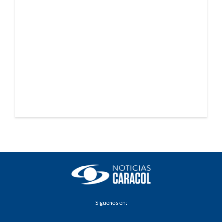
Síguenos en: