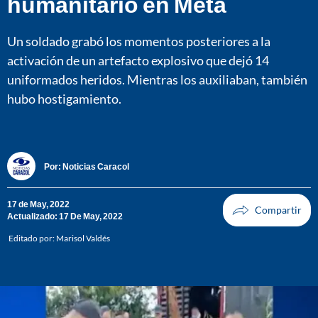
humanitario en Meta
Un soldado grabó los momentos posteriores a la
activación de un artefacto explosivo que dejó 14
uniformados heridos. Mientras los auxiliaban, también
hubo hostigamiento.
Por:
Noticias Caracol
17 de May, 2022
Actualizado: 17 De May, 2022
Editado por:
Marisol Valdés