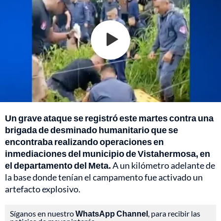
Un grave ataque se registró este martes contra una
brigada de desminado humanitario que se
encontraba realizando operaciones en
inmediaciones del municipio de Vistahermosa, en
el departamento del Meta.
A un kilómetro adelante de
la base donde tenían el campamento fue activado un
artefacto explosivo.
Síganos en nuestro
WhatsApp Channel
, para recibir las