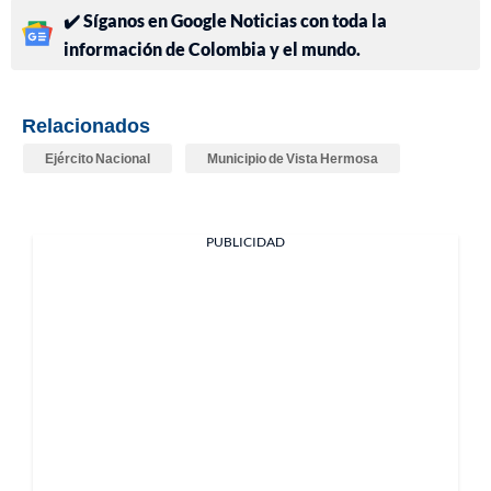
✔️ Síganos en Google Noticias con toda la
información de Colombia y el mundo.
Relacionados
Ejército Nacional
Municipio de Vista Hermosa
PUBLICIDAD