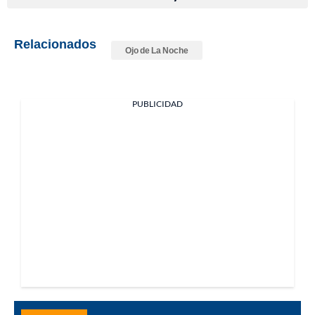
Relacionados
Ojo de La Noche
PUBLICIDAD