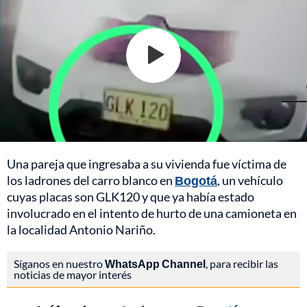
Una pareja que ingresaba a su vivienda fue víctima de
los ladrones del carro blanco en
Bogotá
, un vehículo
cuyas placas son GLK120 y que ya había estado
involucrado en el intento de hurto de una camioneta en
la localidad Antonio Nariño.
Síganos en nuestro
WhatsApp Channel
, para recibir las
noticias de mayor interés