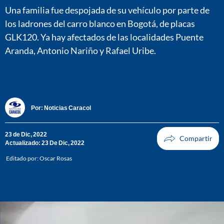
Una familia fue despojada de su vehículo por parte de
los ladrones del carro blanco en Bogotá, de placas
GLK120. Ya hay afectados de las localidades Puente
Aranda, Antonio Nariño y Rafael Uribe.
Por:
Noticias Caracol
23 de Dic, 2022
Actualizado: 23 De Dic, 2022
Editado por:
Oscar Rosas