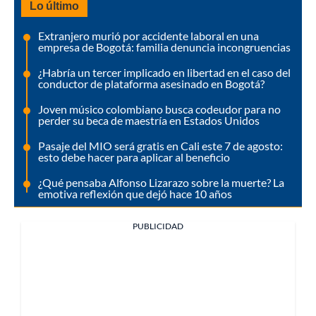
Lo último
Extranjero murió por accidente laboral en una
empresa de Bogotá: familia denuncia incongruencias
¿Habría un tercer implicado en libertad en el caso del
conductor de plataforma asesinado en Bogotá?
Joven músico colombiano busca codeudor para no
perder su beca de maestría en Estados Unidos
Pasaje del MIO será gratis en Cali este 7 de agosto:
esto debe hacer para aplicar al beneficio
¿Qué pensaba Alfonso Lizarazo sobre la muerte? La
emotiva reflexión que dejó hace 10 años
PUBLICIDAD