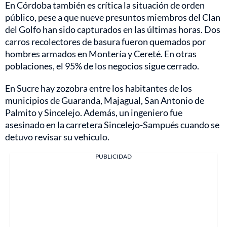
En Córdoba también es crítica la situación de orden
público, pese a que nueve presuntos miembros del Clan
del Golfo han sido capturados en las últimas horas. Dos
carros recolectores de basura fueron quemados por
hombres armados en Montería y Cereté. En otras
poblaciones, el 95% de los negocios sigue cerrado.
En Sucre hay zozobra entre los habitantes de los
municipios de Guaranda, Majagual, San Antonio de
Palmito y Sincelejo. Además, un ingeniero fue
asesinado en la carretera Sincelejo-Sampués cuando se
detuvo revisar su vehículo.
PUBLICIDAD