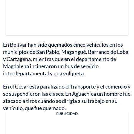
En Bolívar han sido quemados cinco vehículos en los
municipios de San Pablo, Magangué, Barranco de Loba
y Cartagena, mientras que en el departamento de
Magdalena incineraron un bus de servicio
interdepartamental y una volqueta.
En el Cesar está paralizado el transporte y el comercio y
se suspendieron las clases. En Aguachica un hombre fue
atacado a tiros cuando se dirigía a su trabajo en su
vehículo, que fue quemado.
PUBLICIDAD