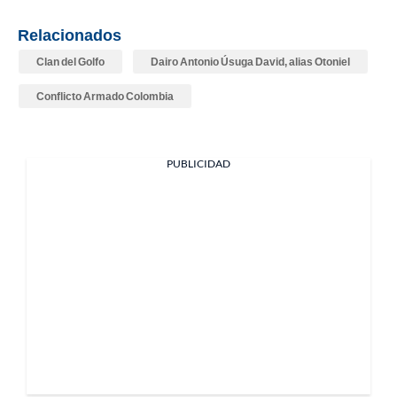
Relacionados
Clan del Golfo
Dairo Antonio Úsuga David, alias Otoniel
Conflicto Armado Colombia
PUBLICIDAD