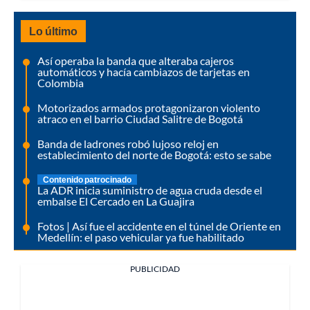
Lo último
Así operaba la banda que alteraba cajeros
automáticos y hacía cambiazos de tarjetas en
Colombia
Motorizados armados protagonizaron violento
atraco en el barrio Ciudad Salitre de Bogotá
Banda de ladrones robó lujoso reloj en
establecimiento del norte de Bogotá: esto se sabe
Contenido patrocinado
La ADR inicia suministro de agua cruda desde el
embalse El Cercado en La Guajira
Fotos | Así fue el accidente en el túnel de Oriente en
Medellín: el paso vehicular ya fue habilitado
PUBLICIDAD