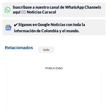
Suscríbase a nuestro canal de WhatsApp Channels
aquí 👉🏻 Noticias Caracol
✔️ Síganos en Google Noticias con toda la
información de Colombia y el mundo.
Relacionados
Valle
PUBLICIDAD