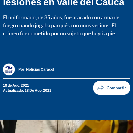
lesiones en Valle del Cauca
El uniformado, de 35 años, fue atacado con arma de
fuego cuando jugaba parqués con unos vecinos. El
crimen fue cometido por un sujeto que huyó a pie.
Por:
Noticias Caracol
18 de Ago, 2021
Actualizado: 18 De Ago, 2021