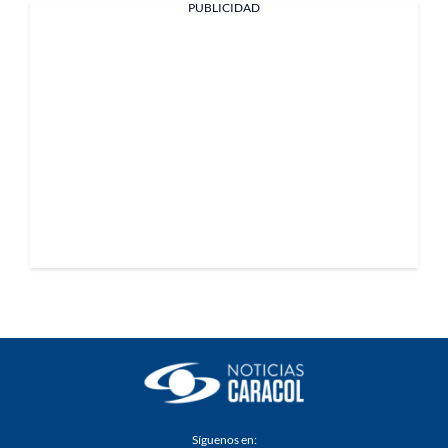
PUBLICIDAD
Síguenos en: