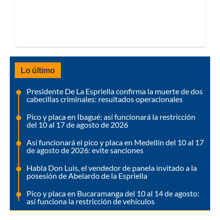
Lo último
Presidente De La Espriella confirma la muerte de dos
cabecillas criminales: resultados operacionales
Pico y placa en Ibagué: así funcionará la restricción
del 10 al 17 de agosto de 2026
Así funcionará el pico y placa en Medellín del 10 al 17
de agosto de 2026: evite sanciones
Habla Don Luis, el vendedor de panela invitado a la
posesión de Abelardo de la Espriella
Pico y placa en Bucaramanga del 10 al 14 de agosto:
así funciona la restricción de vehículos